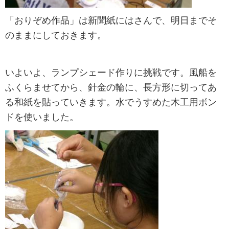
「おりぞめ作品」は新聞紙にはさんで、明日までそ
のままにしておきます。
いよいよ、ランプシェード作りに挑戦です。風船を
ふくらませてから、針金の輪に、長方形に切ってあ
る和紙を貼っていきます。水でうすめた木工用ボン
ドを使いました。