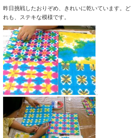
昨日挑戦したおりぞめ、きれいに乾いています。ど
れも、ステキな模様です。
..