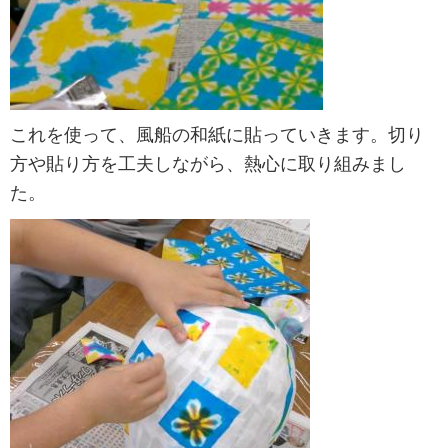
これを使って、風船の和紙に貼っていきます。切り
方や貼り方を工夫しながら、熱心に取り組みまし
た。