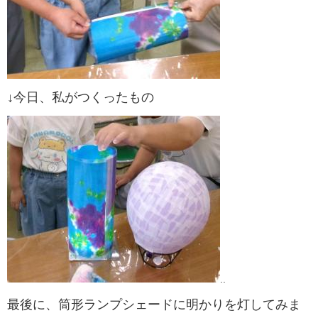
↓今日、私がつくったもの
..
最後に、筒形ランプシェードに明かりを灯してみま