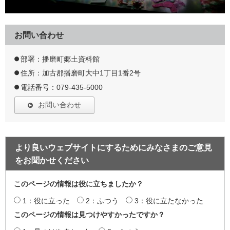
お問い合わせ
部署：播磨町郷土資料館
住所：加古郡播磨町大中1丁目1番2号
電話番号：079-435-5000
お問い合わせ
より良いウェブサイトにするためにみなさまのご意見
をお聞かせください
このページの情報は役に立ちましたか？
1：役に立った
2：ふつう
3：役に立たなかった
このページの情報は見つけやすかったですか？