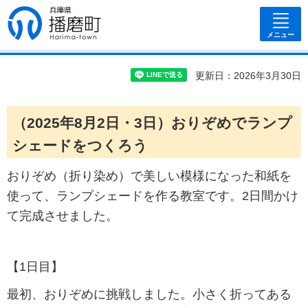
兵庫県 播磨
町
メニュー
更新日：2026年3月30日
（2025年8月2日・3日）おりぞめでランプ
シェードをつくろう
おりぞめ（折り染め）で美しい模様になった和紙を
使って、ランプシェードを作る教室です。2日間かけ
て完成させました。
【1日目】
最初、おりぞめに挑戦しました。小さく折ってある