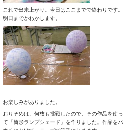
これで出来上がり。今日はここまでで終わりです。
明日までかわかします。
お楽しみがありました。
おりぞめは、何枚も挑戦したので、その作品を使っ
て「筒形ランプシェード」を作りました。作品をパ