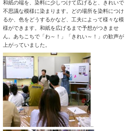
和紙の端を、染料に少しつけて広げると、きれいで
不思議な模様に染まります。どの場所を染料につけ
るか、色をどうするかなど、工夫によって様々な模
様ができます。和紙を広げるまで予想がつきませ
ん。あちこちで「わ～！」「きれい～！」の歓声が
上がっていました。
..