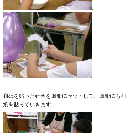
..
和紙を貼った針金を風船にセットして、風船にも和
紙を貼っていきます。