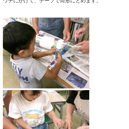
ウチにかけて、テープで筒形にとめます。
..