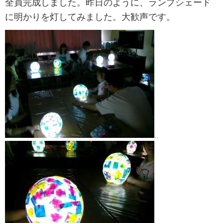
全員完成しました。昨日のように、ランプシェード
に明かりを灯してみました。大歓声です。
..