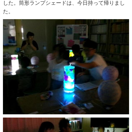
した。筒形ランプシェードは、今日持って帰りまし
た。