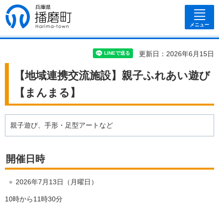
兵庫県 播磨
町
メニュー
更新日：2026年6月15日
【地域連携交流施設】親子ふれあい遊び
【まんまる】
親子遊び、手形・足型アートなど
開催日時
2026年7月13日（月曜日）
10時から11時30分