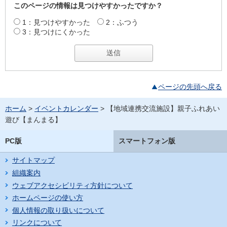
このページの情報は見つけやすかったですか？
1：見つけやすかった
2：ふつう
3：見つけにくかった
ページの先頭へ戻る
ホーム
>
イベントカレンダー
> 【地域連携交流施設】親子ふれあい
遊び【まんまる】
PC版
スマートフォン版
サイトマップ
組織案内
ウェブアクセシビリティ方針について
ホームページの使い方
個人情報の取り扱いについて
リンクについて