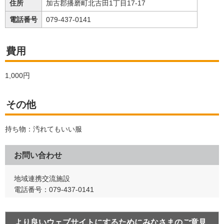
住所
加古郡播磨町北古田1丁目17-17
電話番号
079-437-0141
費用
1,000円
その他
持ち物：汚れてもいい服
お問い合わせ
地域連携交流施設
電話番号：079-437-0141
より良いウェブサイトにするためにみなさまのご意見