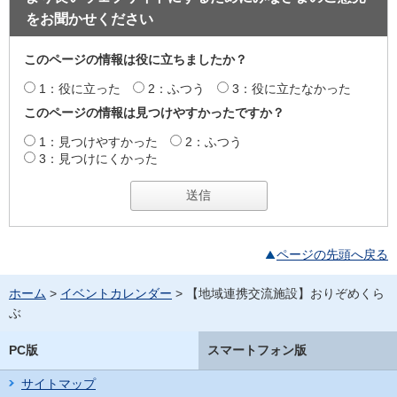
をお聞かせください
このページの情報は役に立ちましたか？
1：役に立った
2：ふつう
3：役に立たなかった
このページの情報は見つけやすかったですか？
1：見つけやすかった
2：ふつう
3：見つけにくかった
ページの先頭へ戻る
ホーム
>
イベントカレンダー
> 【地域連携交流施設】おりぞめくら
ぶ
PC版
スマートフォン版
サイトマップ