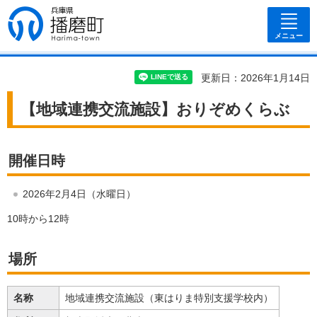
兵庫県 播磨
町
メニュー
更新日：2026年1月14日
【地域連携交流施設】おりぞめくらぶ
開催日時
2026年2月4日（水曜日）
10時から12時
場所
名称
地域連携交流施設（東はりま特別支援学校内）