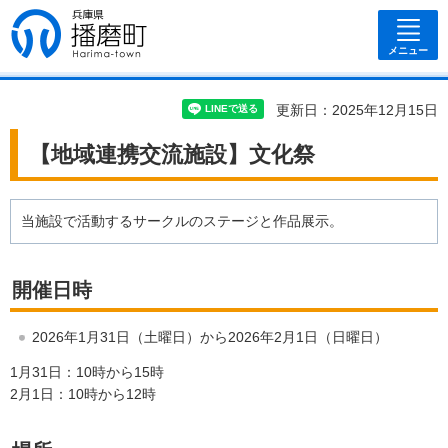
兵庫県 播磨
町
メニュー
更新日：2025年12月15日
【地域連携交流施設】文化祭
当施設で活動するサークルのステージと作品展示。
開催日時
2026年1月31日（土曜日）から2026年2月1日（日曜日）
1月31日：10時から15時
2月1日：10時から12時