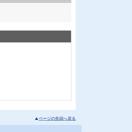
ページの先頭へ戻る