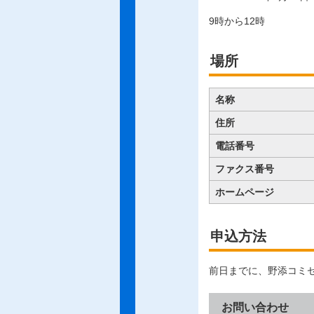
9時から12時
場所
名称
住所
電話番号
ファクス番号
ホームページ
申込方法
前日までに、野添コミ
お問い合わせ