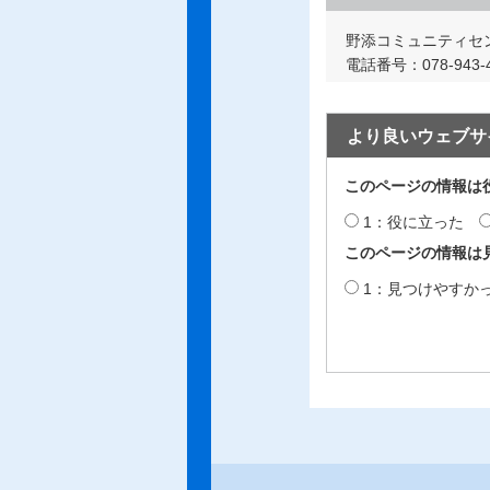
野添コミュニティセ
電話番号：078-943-4
より良いウェブサ
このページの情報は
1：役に立った
このページの情報は
1：見つけやすか