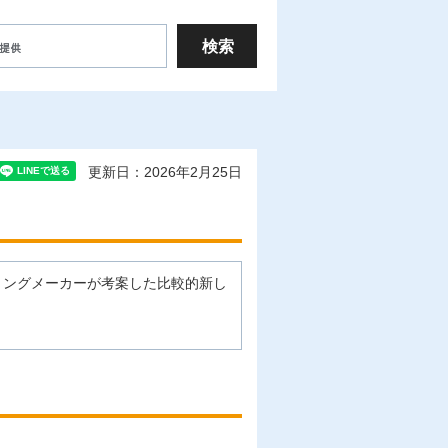
更新日：2026年2月25日
リングメーカーが考案した比較的新し