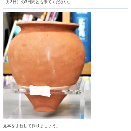
月3日）の3日間とも来てください。
見本をまねして作りましょう。