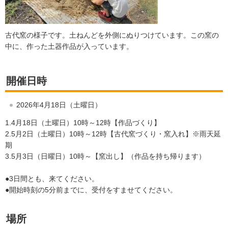
古代窯の様子です。土ねんどを外側にぬりつけています。この窯の
中に、作った土器作品が入っています。
開催日時
2026年4月18日（土曜日）
1.4月18日（土曜日）10時～12時【作品づくり】
2.5月2日（土曜日）10時～12時【古代窯づくり・窯入れ】※雨天延
期
3.5月3日（日曜日）10時～【窯出し】（作品を持ち帰ります）
●3日間とも、来てください。
●開始時刻の5分前までに、受付をすませてください。
場所