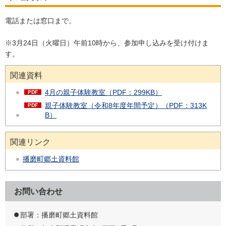
電話または窓口まで。
※3月24日（火曜日）午前10時から、参加申し込みを受け付けま
す。
関連資料
4月の親子体験教室（PDF：299KB）
親子体験教室（令和8年度年間予定）（PDF：313K
B）
関連リンク
播磨町郷土資料館
お問い合わせ
部署：播磨町郷土資料館