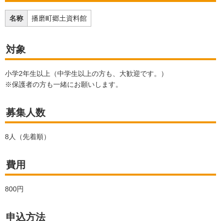
名称
播磨町郷土資料館
対象
小学2年生以上（中学生以上の方も、大歓迎です。）
※保護者の方も一緒にお願いします。
募集人数
8人（先着順）
費用
800円
申込方法