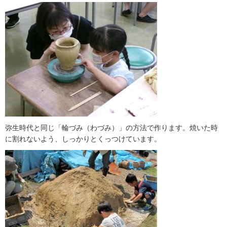
弥生時代と同じ「輪づみ（わづみ）」の方法で作ります。焼いた時
に割れないよう、しっかりとくっつけています。