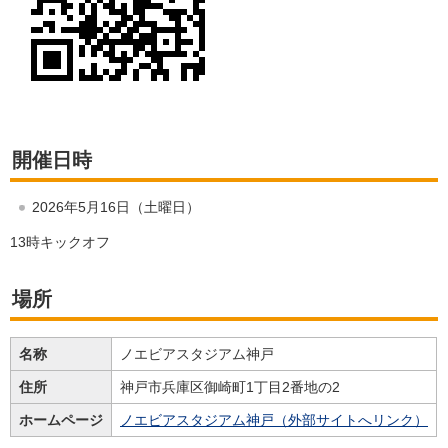
開催日時
2026年5月16日（土曜日）
13時キックオフ
場所
名称
ノエビアスタジアム神戸
住所
神戸市兵庫区御崎町1丁目2番地の2
ホームページ
ノエビアスタジアム神戸（外部サイトへリンク）