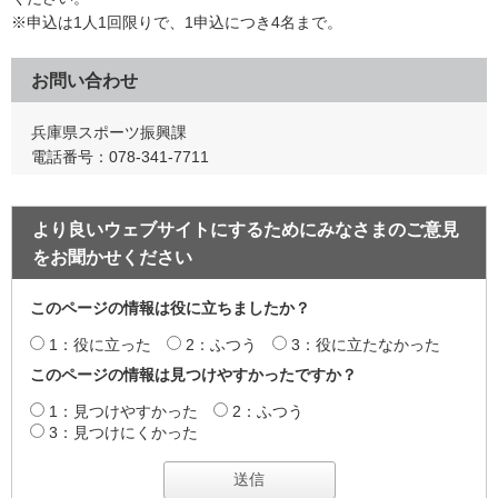
※申込は1人1回限りで、1申込につき4名まで。
お問い合わせ
兵庫県スポーツ振興課
電話番号：078-341-7711
より良いウェブサイトにするためにみなさまのご意見
をお聞かせください
このページの情報は役に立ちましたか？
1：役に立った
2：ふつう
3：役に立たなかった
このページの情報は見つけやすかったですか？
1：見つけやすかった
2：ふつう
3：見つけにくかった