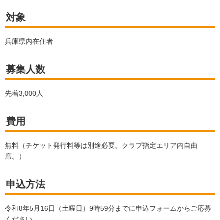
対象
兵庫県内在住者
募集人数
先着3,000人
費用
無料（チケット発行料等は別途必要。クラブ指定エリア内自由
席。）
申込方法
令和8年5月16日（土曜日）9時59分までに申込フォームからご応募
ください。