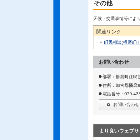
その他
天候・交通事情等によ
関連リンク
町民相談(播磨町H
お問い合わせ
部署：播磨町住民
住所：加古郡播磨町
電話番号：079-435
お問い合わせ
より良いウェブサ