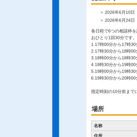
2026年6月10
2026年6月24
各日程で6つの相談枠
おひとり1回30分です。
1.17時00分から17時30
2.17時30分から18時00
3.18時00分から18時30
4.18時30分から19時00
5.19時00分から19時30
6.19時30分から20時00
指定時刻の10分前まで
場所
名称
住所