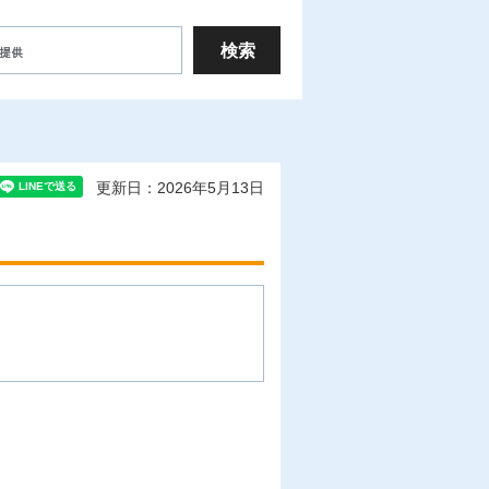
更新日：2026年5月13日