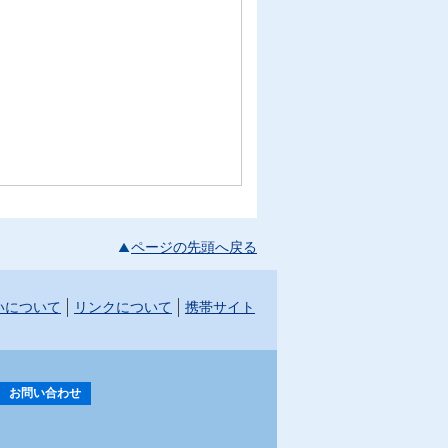
ページの先頭へ戻る
いについて
リンクについて
携帯サイト
お問い合わせ