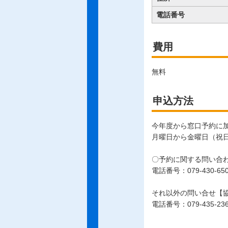
電話番号
費用
無料
申込方法
今年度から窓口予約に
月曜日から金曜日（祝日
〇予約に関する問い合
電話番号：079-430-65
それ以外の問い合せ【
電話番号：079-435-23