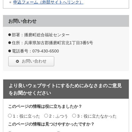
申込フォーム（外部サイトへリンク）
お問い合わせ
部署：播磨町総合福祉センター
住所：兵庫県加古郡播磨町宮北1丁目3番5号
電話番号：079-430-6500
お問い合わせ
より良いウェブサイトにするためにみなさまのご意見
をお聞かせください
このページの情報は役に立ちましたか？
1：役に立った
2：ふつう
3：役に立たなかった
このページの情報は見つけやすかったですか？