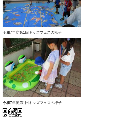
令和7年度第1回キッズフェスの様子
令和7年度第1回キッズフェスの様子