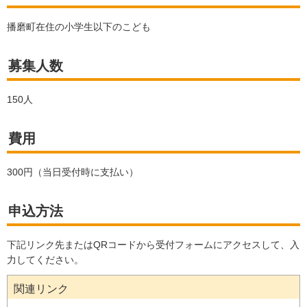
播磨町在住の小学生以下のこども
募集人数
150人
費用
300円（当日受付時に支払い）
申込方法
下記リンク先またはQRコードから受付フォームにアクセスして、入
力してください。
関連リンク