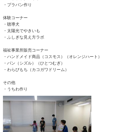
・プラバン作り
体験コーナー
・聴導犬
・太陽光でやきいも
・ふしぎな見え方ラボ
福祉事業所販売コーナー
・ハンドメイド商品（コスモス）（オレンジハート）
・パン（シズル）（ひとつむぎ）
・わらびもち（カコガワドリーム）
その他
・うちわ作り