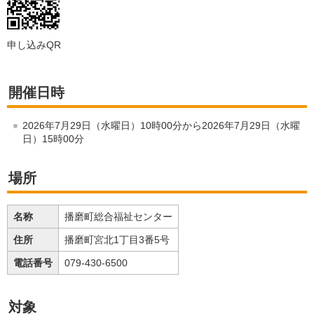
申し込みQR
開催日時
2026年7月29日（水曜日）10時00分から2026年7月29日（水曜
日）15時00分
場所
名称
播磨町総合福祉センター
住所
播磨町宮北1丁目3番5号
電話番号
079-430-6500
対象