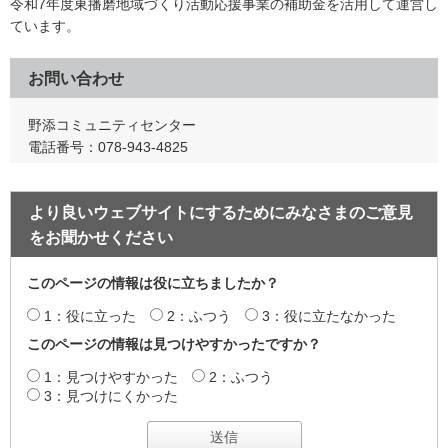
令和7年度東播磨地域づくり活動応援事業の補助金を活用して運営し
ています。
お問い合わせ
野添コミュニティセンター
電話番号：078-943-4825
より良いウェブサイトにするためにみなさまのご意見
をお聞かせください
このページの情報は役に立ちましたか？
1：役に立った
2：ふつう
3：役に立たなかった
このページの情報は見つけやすかったですか？
1：見つけやすかった
2：ふつう
3：見つけにくかった