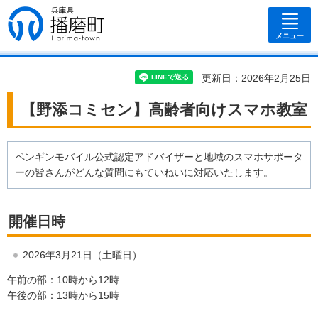
兵庫県 播磨
町
メニュー
更新日：2026年2月25日
【野添コミセン】高齢者向けスマホ教室
ペンギンモバイル公式認定アドバイザーと地域のスマホサポータ
ーの皆さんがどんな質問にもていねいに対応いたします。
開催日時
2026年3月21日（土曜日）
午前の部：10時から12時
午後の部：13時から15時