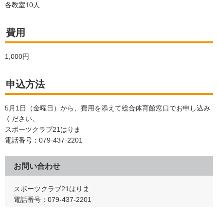
各教室10人
費用
1,000円
申込方法
5月1日（金曜日）から、費用を添えて総合体育館窓口でお申し込み
ください。
スポーツクラブ21はりま
電話番号：079-437-2201
お問い合わせ
スポーツクラブ21はりま
電話番号：079-437-2201