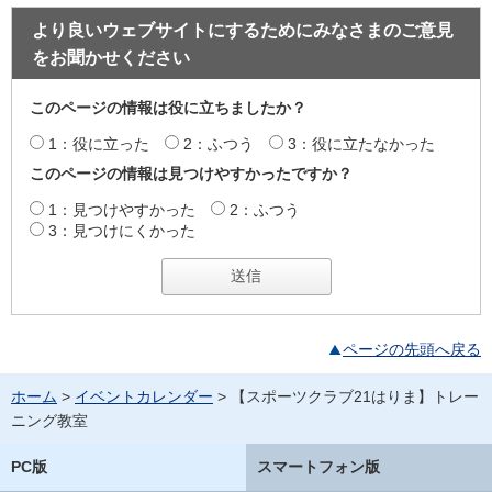
より良いウェブサイトにするためにみなさまのご意見
をお聞かせください
このページの情報は役に立ちましたか？
1：役に立った
2：ふつう
3：役に立たなかった
このページの情報は見つけやすかったですか？
1：見つけやすかった
2：ふつう
3：見つけにくかった
ページの先頭へ戻る
ホーム
>
イベントカレンダー
> 【スポーツクラブ21はりま】トレー
ニング教室
PC版
スマートフォン版