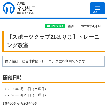
兵庫県 播磨
町
メニュー
更新日：2026年4月16日
【スポーツクラブ21はりま】トレーニ
ング教室
修了後は、総合体育館トレーニング室を利用できます。
開催日時
2026年6月13日（土曜日）
2026年6月27日（土曜日）
19時30分から20時45分