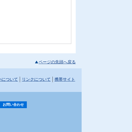
ページの先頭へ戻る
いについて
リンクについて
携帯サイト
お問い合わせ