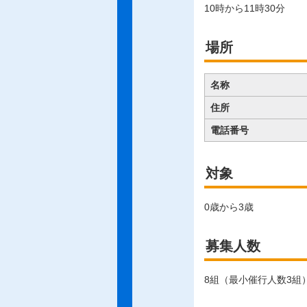
10時から11時30分
場所
名称
住所
電話番号
対象
0歳から3歳
募集人数
8組（最小催行人数3組