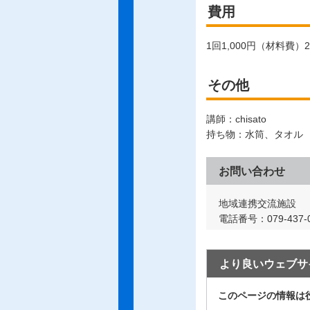
費用
1回1,000円（材料費
その他
講師：chisato
持ち物：水筒、タオル
お問い合わせ
地域連携交流施設
電話番号：079-437-0
より良いウェブサ
このページの情報は