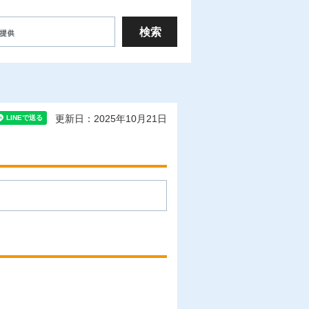
更新日：2025年10月21日