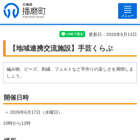
兵庫県 播磨
町
メニュー
更新日：2026年5月13日
【地域連携交流施設】手芸くらぶ
編み物、ビーズ、刺繍、フェルトなど手作りの楽しさを満喫しま
しょう。
開催日時
2026年6月17日（水曜日）
10時から12時