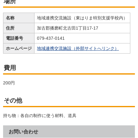
場所
名称
地域連携交流施設（東はりま特別支援学校内）
住所
加古郡播磨町北古田1丁目17-17
電話番号
079-437-0141
ホームページ
地域連携交流施設（外部サイトへリンク）
費用
200円
その他
持ち物：各自の制作に使う材料、道具
お問い合わせ