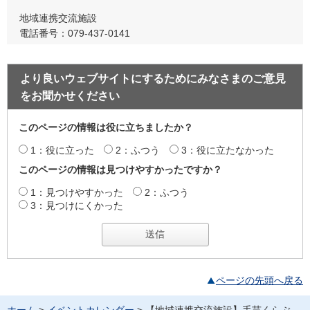
地域連携交流施設
電話番号：079-437-0141
より良いウェブサイトにするためにみなさまのご意見
をお聞かせください
このページの情報は役に立ちましたか？
1：役に立った
2：ふつう
3：役に立たなかった
このページの情報は見つけやすかったですか？
1：見つけやすかった
2：ふつう
3：見つけにくかった
ページの先頭へ戻る