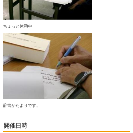
ちょっと休憩中
辞書がたよりです。
開催日時