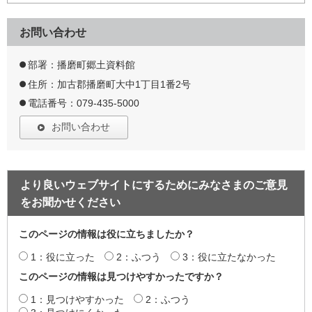
お問い合わせ
部署：播磨町郷土資料館
住所：加古郡播磨町大中1丁目1番2号
電話番号：079-435-5000
お問い合わせ
より良いウェブサイトにするためにみなさまのご意見
をお聞かせください
このページの情報は役に立ちましたか？
1：役に立った
2：ふつう
3：役に立たなかった
このページの情報は見つけやすかったですか？
1：見つけやすかった
2：ふつう