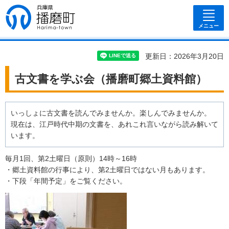
兵庫県 播磨
町
メニュー
更新日：2026年3月20日
古文書を学ぶ会（播磨町郷土資料館）
いっしょに古文書を読んでみませんか。楽しんでみませんか。
現在は、江戸時代中期の文書を、あれこれ言いながら読み解いて
います。
毎月1回、第2土曜日（原則）14時～16時
・郷土資料館の行事により、第2土曜日ではない月もあります。
・下段「年間予定」をご覧ください。