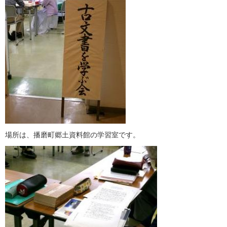
場所は、播磨町郷土資料館の学習室です。