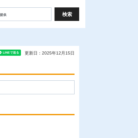
更新日：2025年12月15日