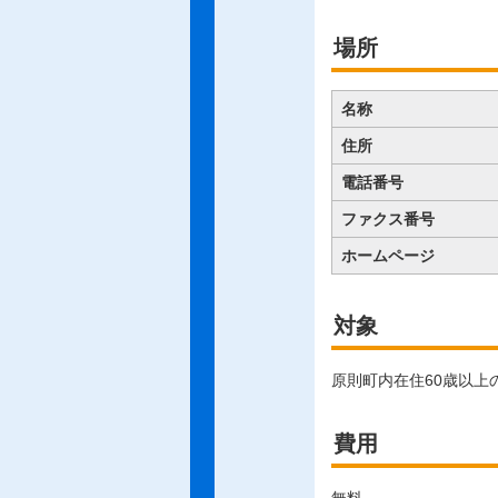
場所
名称
住所
電話番号
ファクス番号
ホームページ
対象
原則町内在住60歳以上
費用