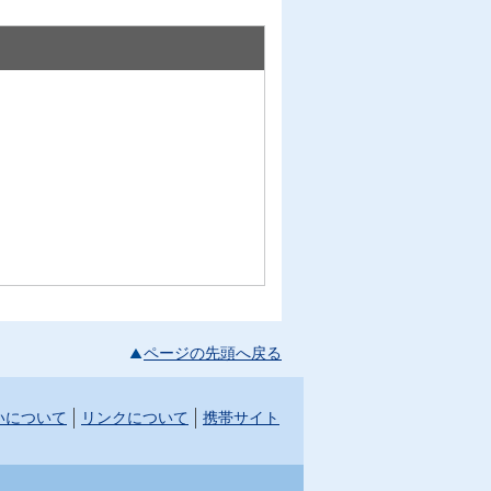
ページの先頭へ戻る
いについて
リンクについて
携帯サイト