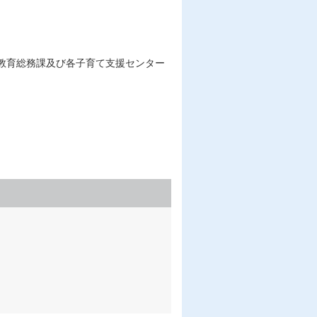
教育総務課及び各子育て支援センター