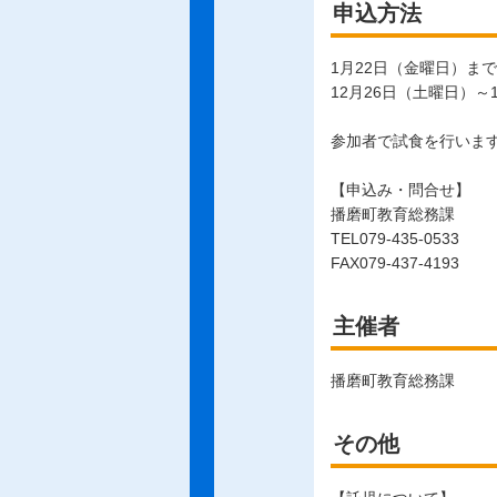
申込方法
1月22日（金曜日）ま
12月26日（土曜日）～
参加者で試食を行いま
【申込み・問合せ】
播磨町教育総務課
TEL079-435-0533
FAX079-437-4193
主催者
播磨町教育総務課
その他