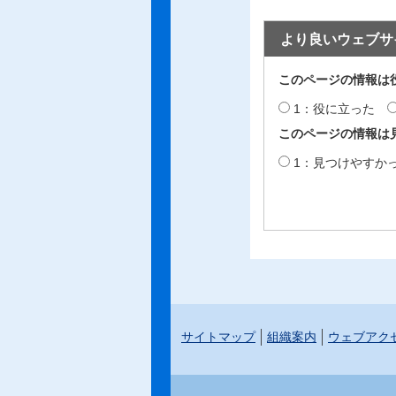
より良いウェブサ
このページの情報は
1：役に立った
このページの情報は
1：見つけやすか
サイトマップ
組織案内
ウェブアク