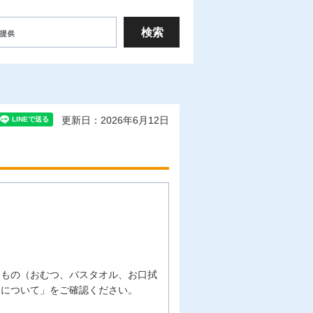
更新日：2026年6月12日
なもの（おむつ、バスタオル、お口拭
児について」をご確認ください。