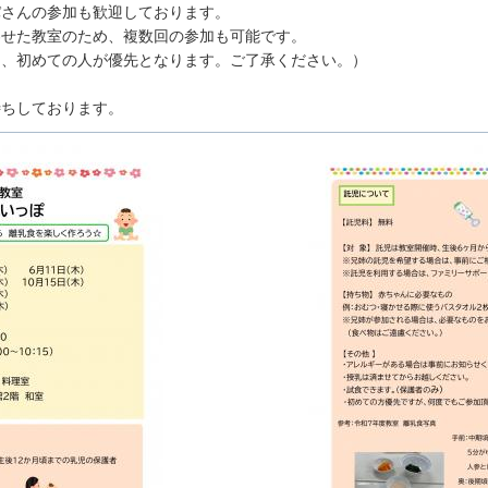
パさんの参加も歓迎しております。
わせた教室のため、複数回の参加も可能です。
は、初めての人が優先となります。ご了承ください。）
待ちしております。