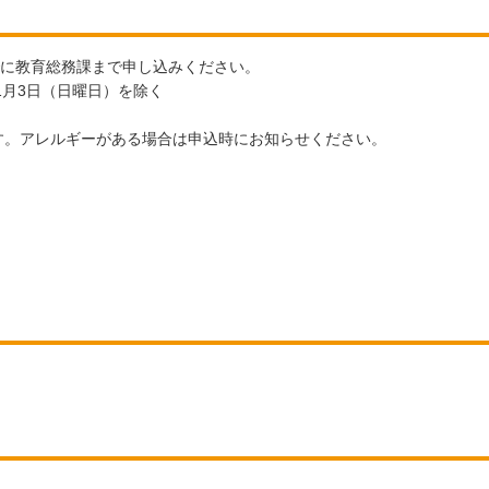
でに教育総務課まで申し込みください。
1月3日（日曜日）を除く
す。アレルギーがある場合は申込時にお知らせください。