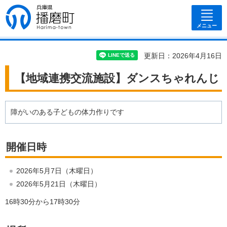
兵庫県 播磨
町
メニュー
更新日：2026年4月16日
【地域連携交流施設】ダンスちゃれんじ
障がいのある子どもの体力作りです
開催日時
2026年5月7日（木曜日）
2026年5月21日（木曜日）
16時30分から17時30分