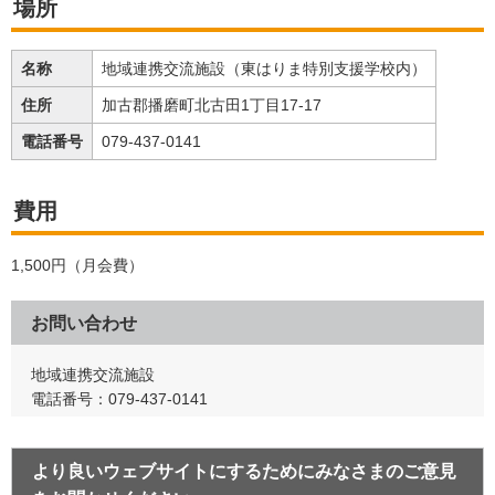
場所
名称
地域連携交流施設（東はりま特別支援学校内）
住所
加古郡播磨町北古田1丁目17-17
電話番号
079-437-0141
費用
1,500円（月会費）
お問い合わせ
地域連携交流施設
電話番号：079-437-0141
より良いウェブサイトにするためにみなさまのご意見