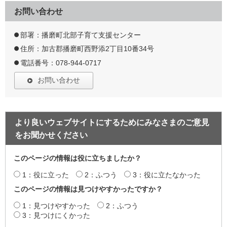
お問い合わせ
部署：播磨町北部子育て支援センター
住所：加古郡播磨町西野添2丁目10番34号
電話番号：078-944-0717
お問い合わせ
より良いウェブサイトにするためにみなさまのご意見
をお聞かせください
このページの情報は役に立ちましたか？
1：役に立った
2：ふつう
3：役に立たなかった
このページの情報は見つけやすかったですか？
1：見つけやすかった
2：ふつう
3：見つけにくかった