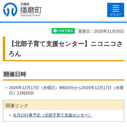
兵庫県 播磨
町
メニュー
更新日：2025年11月20日
【北部子育て支援センター】ニコニコさ
ろん
開催日時
2025年12月17日（水曜日）9時20分から2025年12月17日（水曜
日）11時20分
関連リンク
今月の行事予定（北部子育て支援センター）