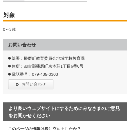
対象
0～3歳
お問い合わせ
部署：播磨町教育委員会地域学校教育課
住所：加古郡播磨町東本荘1丁目6番6号
電話番号：079-435-0303
お問い合わせ
より良いウェブサイトにするためにみなさまのご意見
をお聞かせください
このページの情報は役に立ちましたか？