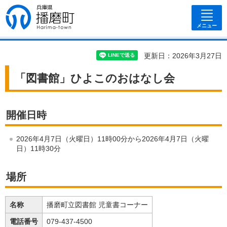
兵庫県 播磨
町
メニュー
更新日：2026年3月27日
「図書館」ひよこのおはなし会
開催日時
2026年4月7日（火曜日）11時00分から2026年4月7日（火曜
日）11時30分
場所
名称
播磨町立図書館 児童書コーナー
電話番号
079-437-4500