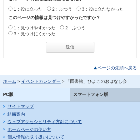
1：役に立った
2：ふつう
3：役に立たなかった
このページの情報は見つけやすかったですか？
1：見つけやすかった
2：ふつう
3：見つけにくかった
ページの先頭へ戻る
ホーム
>
イベントカレンダー
> 「図書館」ひよこのおはなし会
PC版
スマートフォン版
サイトマップ
組織案内
ウェブアクセシビリティ方針について
ホームページの使い方
個人情報の取り扱いについて