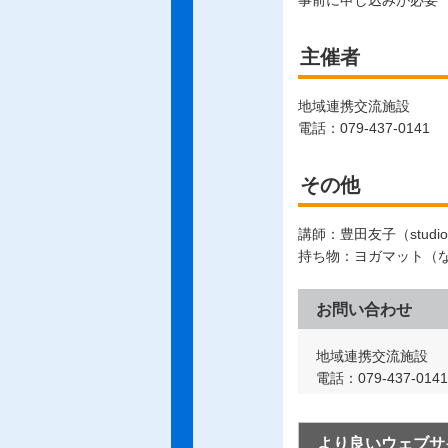
事前に申し込みが必要
主催者
地域連携交流施設
電話：079-437-0141
その他
講師：豊田友子（studio
持ち物：ヨガマット（
お問い合わせ
地域連携交流施設
電話：079-437-0141
より良いウェブサ