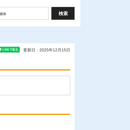
更新日：2025年12月15日