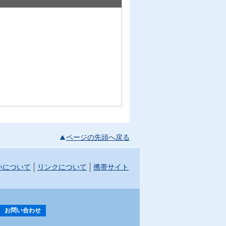
ページの先頭へ戻る
いについて
リンクについて
携帯サイト
お問い合わせ