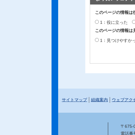
このページの情報は
1：役に立った
このページの情報は
1：見つけやすか
サイトマップ
組織案内
ウェブアク
〒675
電話番号：