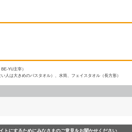
 BE-YU主宰）
ない人は大きめのバスタオル）、水筒、フェイスタオル（長方形）
イトにするためにみなさまのご意見をお聞かせください