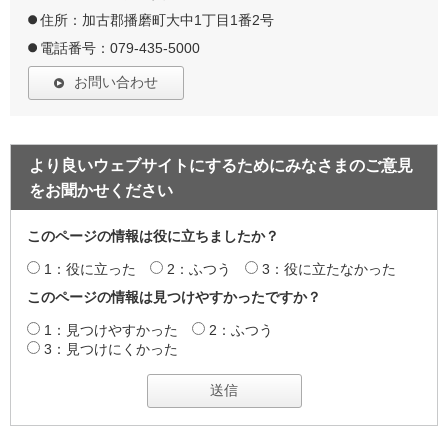
住所：加古郡播磨町大中1丁目1番2号
電話番号：079-435-5000
お問い合わせ
より良いウェブサイトにするためにみなさまのご意見
をお聞かせください
このページの情報は役に立ちましたか？
1：役に立った
2：ふつう
3：役に立たなかった
このページの情報は見つけやすかったですか？
1：見つけやすかった
2：ふつう
3：見つけにくかった