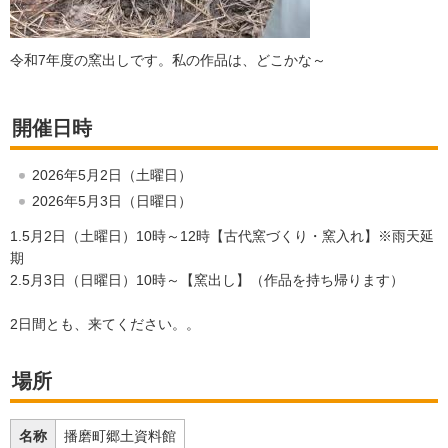
令和7年度の窯出しです。私の作品は、どこかな～
開催日時
2026年5月2日（土曜日）
2026年5月3日（日曜日）
1.5月2日（土曜日）10時～12時【古代窯づくり・窯入れ】※雨天延
期
2.5月3日（日曜日）10時～【窯出し】（作品を持ち帰ります）
2日間とも、来てください。。
場所
名称
播磨町郷土資料館