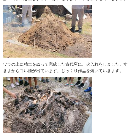
ワラの上に粘土をぬって完成した古代窯に、火入れをしました。す
きまから白い煙が出ています。じっくり作品を焼いていきます。