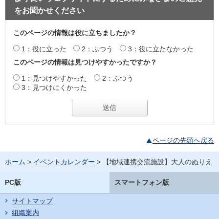
をお聞かせください
このページの情報は役に立ちましたか？
1：役に立った
2：ふつう
3：役に立たなかった
このページの情報は見つけやすかったですか？
1：見つけやすかった
2：ふつう
3：見つけにくかった
ページの先頭へ戻る
ホーム
>
イベントカレンダー
> 【地域連携交流施設】大人のぬりえ
PC版
スマートフォン版
サイトマップ
組織案内