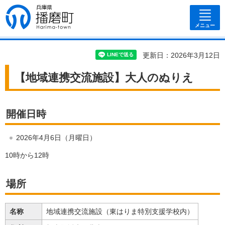
兵庫県 播磨
町
メニュー
更新日：2026年3月12日
【地域連携交流施設】大人のぬりえ
開催日時
2026年4月6日（月曜日）
10時から12時
場所
名称
地域連携交流施設（東はりま特別支援学校内）