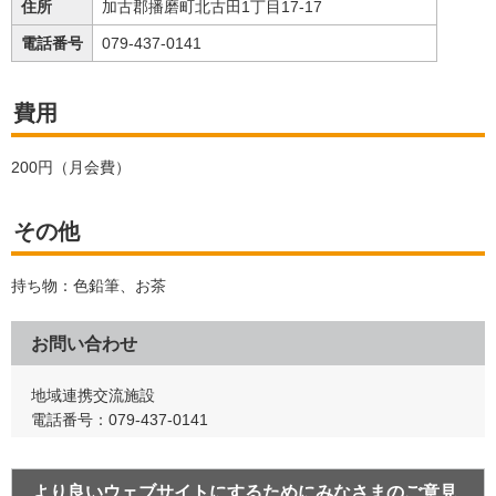
住所
加古郡播磨町北古田1丁目17-17
電話番号
079-437-0141
費用
200円（月会費）
その他
持ち物：色鉛筆、お茶
お問い合わせ
地域連携交流施設
電話番号：079-437-0141
より良いウェブサイトにするためにみなさまのご意見