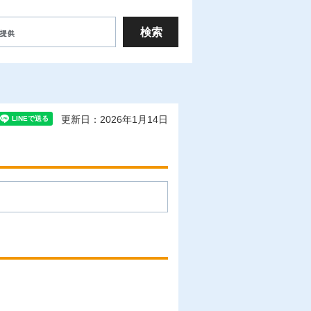
更新日：2026年1月14日