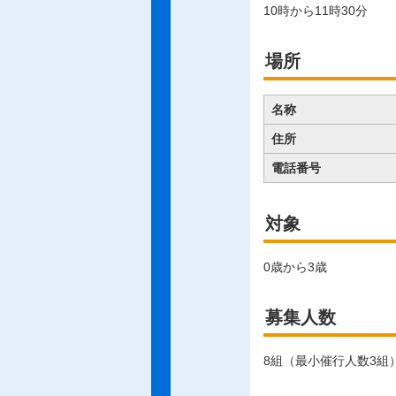
10時から11時30分
場所
名称
住所
電話番号
対象
0歳から3歳
募集人数
8組（最小催行人数3組