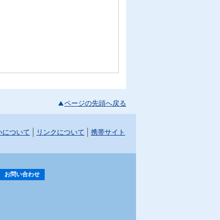
ページの先頭へ戻る
いについて
リンクについて
携帯サイト
お問い合わせ