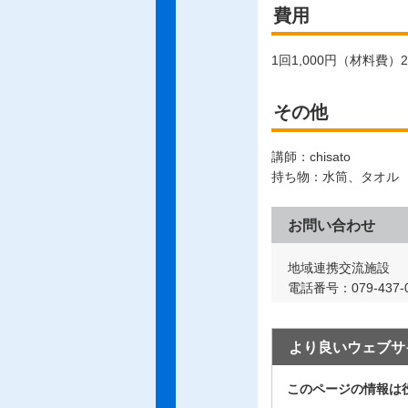
費用
1回1,000円（材料費
その他
講師：chisato
持ち物：水筒、タオル
お問い合わせ
地域連携交流施設
電話番号：079-437-0
より良いウェブサ
このページの情報は