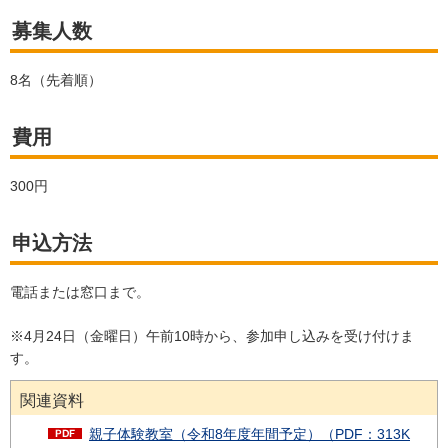
募集人数
8名（先着順）
費用
300円
申込方法
電話または窓口まで。
※4月24日（金曜日）午前10時から、参加申し込みを受け付けま
す。
関連資料
親子体験教室（令和8年度年間予定）（PDF：313K