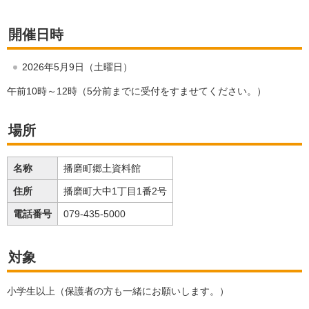
開催日時
2026年5月9日（土曜日）
午前10時～12時（5分前までに受付をすませてください。）
場所
名称
播磨町郷土資料館
住所
播磨町大中1丁目1番2号
電話番号
079-435-5000
対象
小学生以上（保護者の方も一緒にお願いします。）