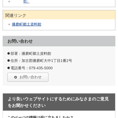
B）
関連リンク
播磨町郷土資料館
お問い合わせ
部署：播磨町郷土資料館
住所：加古郡播磨町大中1丁目1番2号
電話番号：079-435-5000
お問い合わせ
より良いウェブサイトにするためにみなさまのご意見
をお聞かせください
このページの情報は役に立ちましたか？