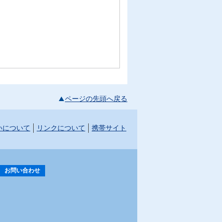
ページの先頭へ戻る
いについて
リンクについて
携帯サイト
お問い合わせ