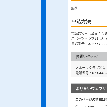
無料
申込方法
電話にて申し込みくだ
スポーツクラブ21はり
電話番号：079-437-22
お問い合わせ
スポーツクラブ21は
電話番号：079-437-2
より良いウェブサ
このページの情報は