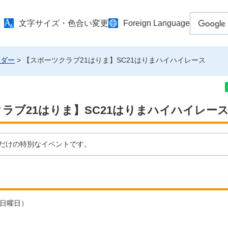
文字サイズ・色合い変更
Foreign Language
ンダー
> 【スポーツクラブ21はりま】SC21はりまハイハイレース
ラブ21はりま】SC21はりまハイハイレー
"だけの特別なイベントです。
（日曜日）