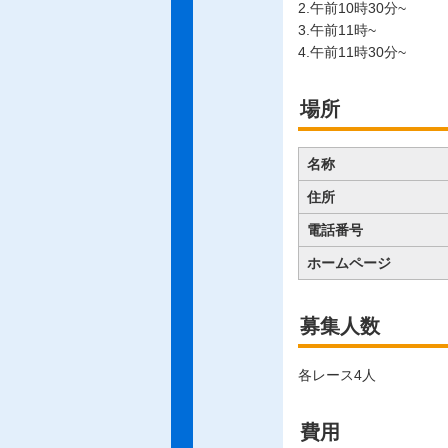
2.午前10時30分~
3.午前11時~
4.午前11時30分~
場所
名称
住所
電話番号
ホームページ
募集人数
各レース4人
費用