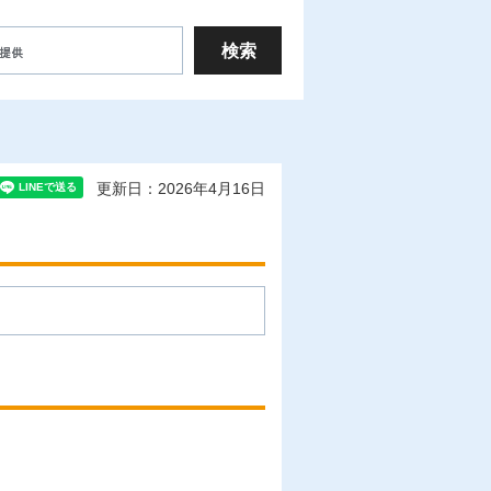
更新日：2026年4月16日
ス