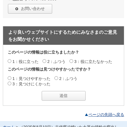
お問い合わせ
より良いウェブサイトにするためにみなさまのご意見
をお聞かせください
このページの情報は役に立ちましたか？
1：役に立った
2：ふつう
3：役に立たなかった
このページの情報は見つけやすかったですか？
1：見つけやすかった
2：ふつう
3：見つけにくかった
ページの先頭へ戻る
ホーム
> （2025年8月10日）古代窯で焼いた土器や埴輪の窯出し