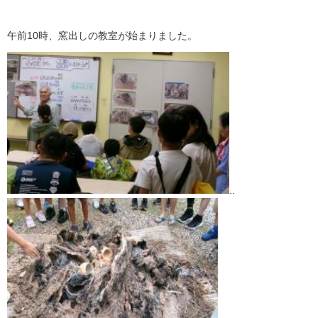
午前10時、窯出しの教室が始まりました。
..