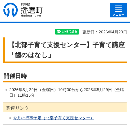
兵庫県 播磨
町
メニュー
更新日：2026年4月20日
【北部子育て支援センター】子育て講座
「歯のはなし」
開催日時
2026年5月29日（金曜日）10時00分から2026年5月29日（金曜
日）11時15分
関連リンク
今月の行事予定（北部子育て支援センター）