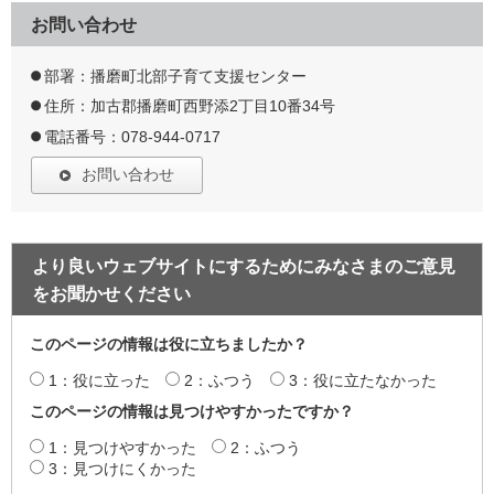
お問い合わせ
部署：播磨町北部子育て支援センター
住所：加古郡播磨町西野添2丁目10番34号
電話番号：078-944-0717
お問い合わせ
より良いウェブサイトにするためにみなさまのご意見
をお聞かせください
このページの情報は役に立ちましたか？
1：役に立った
2：ふつう
3：役に立たなかった
このページの情報は見つけやすかったですか？
1：見つけやすかった
2：ふつう
3：見つけにくかった