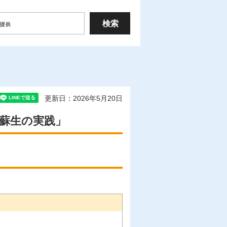
更新日：2026年5月20日
蘇生の実践」