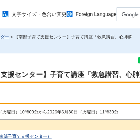
文字サイズ・色合い変更
Foreign Language
ンダー
> 【南部子育て支援センター】子育て講座「救急講習、心肺蘇
て支援センター】子育て講座「救急講習、心肺
日（火曜日）10時00分から2026年6月30日（火曜日）11時30分
南部子育て支援センター）