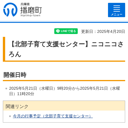
兵庫県 播磨
町
メニュー
更新日：2025年4月20日
【北部子育て支援センター】ニコニコさ
ろん
開催日時
2025年5月21日（水曜日）9時20分から2025年5月21日（水曜
日）11時20分
関連リンク
今月の行事予定（北部子育て支援センター）