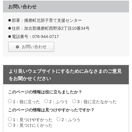
お問い合わせ
部署：播磨町北部子育て支援センター
住所：加古郡播磨町西野添2丁目10番34号
電話番号：078-944-0717
お問い合わせ
より良いウェブサイトにするためにみなさまのご意見
をお聞かせください
このページの情報は役に立ちましたか？
1：役に立った
2：ふつう
3：役に立たなかった
このページの情報は見つけやすかったですか？
1：見つけやすかった
2：ふつう
3：見つけにくかった