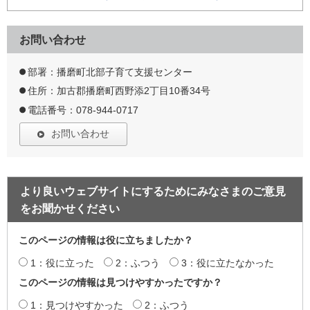
お問い合わせ
部署：播磨町北部子育て支援センター
住所：加古郡播磨町西野添2丁目10番34号
電話番号：078-944-0717
お問い合わせ
より良いウェブサイトにするためにみなさまのご意見
をお聞かせください
このページの情報は役に立ちましたか？
1：役に立った
2：ふつう
3：役に立たなかった
このページの情報は見つけやすかったですか？
1：見つけやすかった
2：ふつう