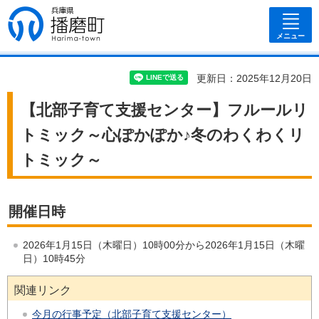
兵庫県 播磨
町
メニュー
更新日：2025年12月20日
【北部子育て支援センター】フルールリ
トミック～心ぽかぽか♪冬のわくわくリ
トミック～
開催日時
2026年1月15日（木曜日）10時00分から2026年1月15日（木曜
日）10時45分
関連リンク
今月の行事予定（北部子育て支援センター）