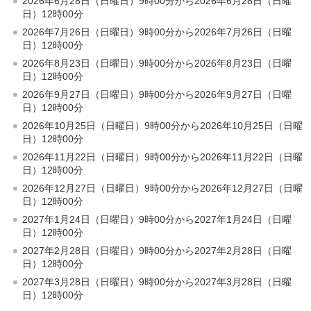
2026年6月28日（日曜日）9時00分から2026年6月28日（日曜
日）12時00分
2026年7月26日（日曜日）9時00分から2026年7月26日（日曜
日）12時00分
2026年8月23日（日曜日）9時00分から2026年8月23日（日曜
日）12時00分
2026年9月27日（日曜日）9時00分から2026年9月27日（日曜
日）12時00分
2026年10月25日（日曜日）9時00分から2026年10月25日（日曜
日）12時00分
2026年11月22日（日曜日）9時00分から2026年11月22日（日曜
日）12時00分
2026年12月27日（日曜日）9時00分から2026年12月27日（日曜
日）12時00分
2027年1月24日（日曜日）9時00分から2027年1月24日（日曜
日）12時00分
2027年2月28日（日曜日）9時00分から2027年2月28日（日曜
日）12時00分
2027年3月28日（日曜日）9時00分から2027年3月28日（日曜
日）12時00分