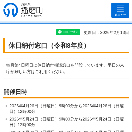
兵庫県 播磨
町
メニュー
更新日：2026年2月13日
休日納付窓口（令和8年度）
毎月第4日曜日に休日納付相談窓口を開設しています。平日の来
庁が難しい方はご利用ください。
開催日時
2026年4月26日（日曜日）9時00分から2026年4月26日（日曜
日）12時00分
2026年5月24日（日曜日）9時00分から2026年5月24日（日曜
日）12時00分