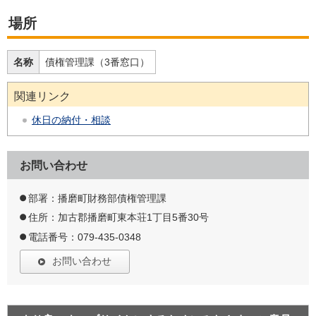
場所
名称
債権管理課（3番窓口）
関連リンク
休日の納付・相談
お問い合わせ
部署：播磨町財務部債権管理課
住所：加古郡播磨町東本荘1丁目5番30号
電話番号：079-435-0348
お問い合わせ