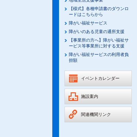
地域生活支援事業
【様式】各種申請書のダウンロ
ードはこちらから
障がい福祉サービス
障がいのある児童の通所支援
【事業所の方へ】障がい福祉サ
ービス等事業所に対する支援
障がい福祉サービスの利用者負
担額
イベントカレンダー
施設案内
関連機関リンク