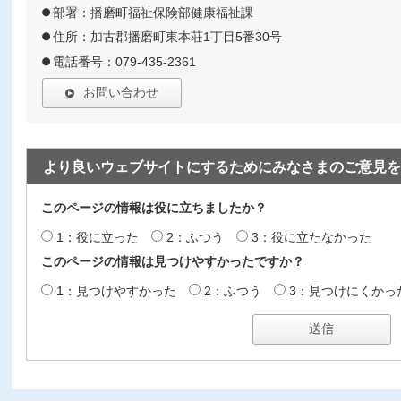
部署：播磨町福祉保険部健康福祉課
住所：加古郡播磨町東本荘1丁目5番30号
電話番号：079-435-2361
お問い合わせ
より良いウェブサイトにするためにみなさまのご意見を
このページの情報は役に立ちましたか？
1：役に立った
2：ふつう
3：役に立たなかった
このページの情報は見つけやすかったですか？
1：見つけやすかった
2：ふつう
3：見つけにくかっ