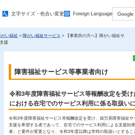
文字サイズ・色合い変更
Foreign Language
障がい福祉
>
障がい福祉サービス
> 【事業所の方へ】障がい福祉サ
支援
障害福祉サービス等事業者向け
令和3年度障害福祉サービス等報酬改定を受け
における在宅でのサービス利用に係る取扱い
令和3年度障害福祉サービス等報酬改定を受け、就労系障害福祉サ
支援を希望する者であって、在宅でのサービス利用による支援効
者」と要件が変更となり、令和3年度以降は常時の取扱いとするこ