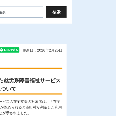
更新日：2026年2月25日
た就労系障害福祉サービス
について
ービスの在宅支援の対象者は、「在宅
果が認められると市町村が判断した利用
とが示されました。