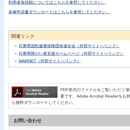
利用者負担額についてはこちらを参照してください。
各種申請書ダウンロードはこちらを参照してください。
関連リンク
兵庫県国民健康保険団体連合会（外部サイトへリンク）
兵庫県障がい者支援ホームページ（外部サイトへリンク）
WAMNET（外部サイトへリンク）
PDF形式のファイルをご覧いただく場合には、
要です。Adobe Acrobat Read
ら無料ダウンロードしてください。
お問い合わせ