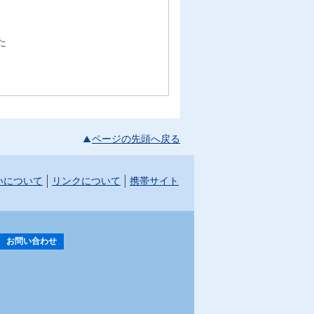
た
ページの先頭へ戻る
いについて
リンクについて
携帯サイト
お問い合わせ