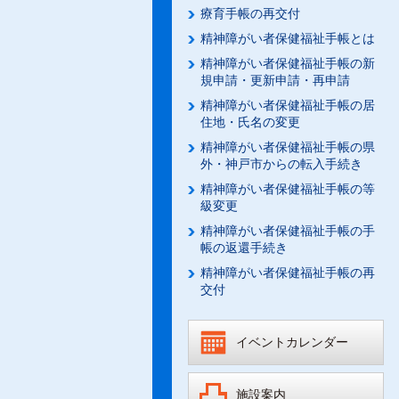
療育手帳の再交付
精神障がい者保健福祉手帳とは
精神障がい者保健福祉手帳の新
規申請・更新申請・再申請
精神障がい者保健福祉手帳の居
住地・氏名の変更
精神障がい者保健福祉手帳の県
外・神戸市からの転入手続き
精神障がい者保健福祉手帳の等
級変更
精神障がい者保健福祉手帳の手
帳の返還手続き
精神障がい者保健福祉手帳の再
交付
イベントカレンダー
施設案内