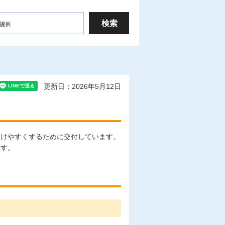
更新日：2026年5月12日
受けやすくするために交付しています。
ます。