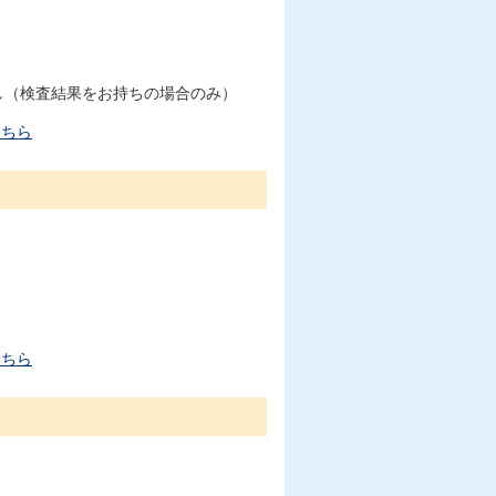
し（検査結果をお持ちの場合のみ）
こちら
こちら