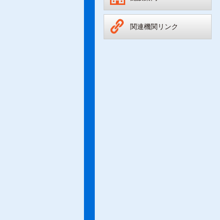
関連機関リンク