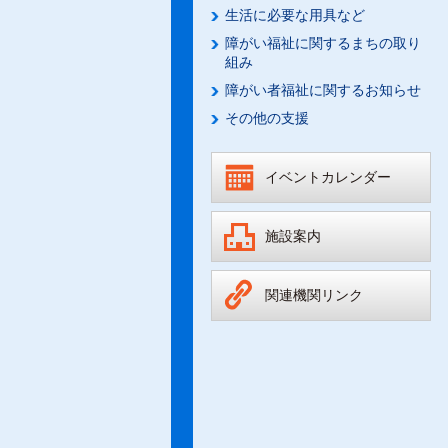
生活に必要な用具など
障がい福祉に関するまちの取り
組み
障がい者福祉に関するお知らせ
その他の支援
イベントカレンダー
施設案内
関連機関リンク