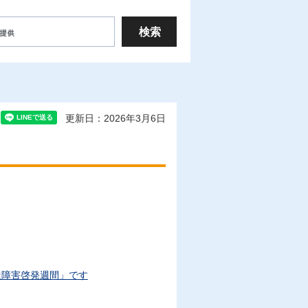
更新日：2026年3月6日
達障害啓発週間」です