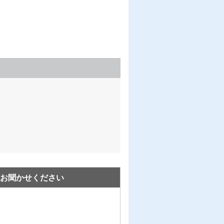
お聞かせください