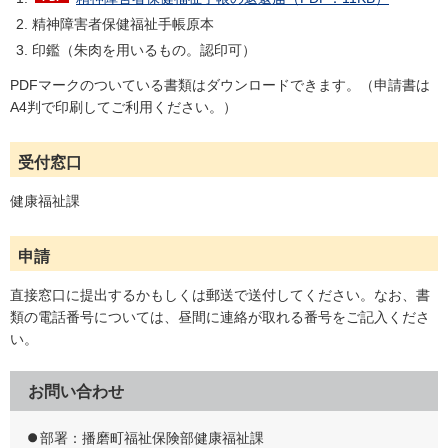
精神障害者保健福祉手帳原本
印鑑（朱肉を用いるもの。認印可）
PDFマークのついている書類はダウンロードできます。（申請書は
A4判で印刷してご利用ください。）
受付窓口
健康福祉課
申請
直接窓口に提出するかもしくは郵送で送付してください。なお、書
類の電話番号については、昼間に連絡が取れる番号をご記入くださ
い。
お問い合わせ
部署：播磨町福祉保険部健康福祉課