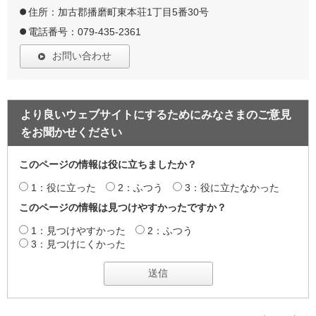
住所：加古郡播磨町東本荘1丁目5番30号
電話番号：079-435-2361
お問い合わせ
より良いウェブサイトにするためにみなさまのご意見
をお聞かせください
このページの情報は役に立ちましたか？
1：役に立った
2：ふつう
3：役に立たなかった
このページの情報は見つけやすかったですか？
1：見つけやすかった
2：ふつう
3：見つけにくかった