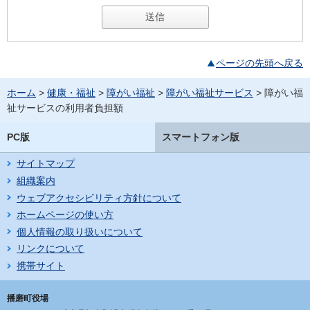
ページの先頭へ戻る
ホーム
>
健康・福祉
>
障がい福祉
>
障がい福祉サービス
> 障がい福
祉サービスの利用者負担額
PC版
スマートフォン版
サイトマップ
組織案内
ウェブアクセシビリティ方針について
ホームページの使い方
個人情報の取り扱いについて
リンクについて
携帯サイト
播磨町役場