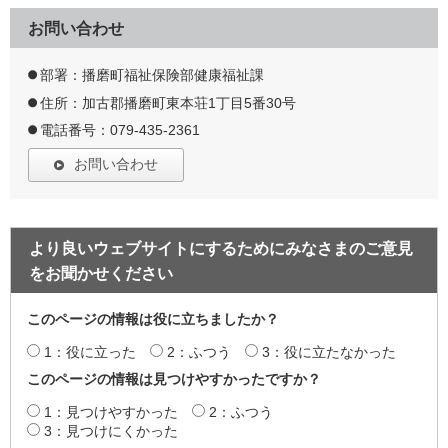
お問い合わせ
部署：播磨町福祉保険部健康福祉課
住所：加古郡播磨町東本荘1丁目5番30号
電話番号：079-435-2361
お問い合わせ
より良いウェブサイトにするためにみなさまのご意見
をお聞かせください
このページの情報は役に立ちましたか？
1：役に立った
2：ふつう
3：役に立たなかった
このページの情報は見つけやすかったですか？
1：見つけやすかった
2：ふつう
3：見つけにくかった