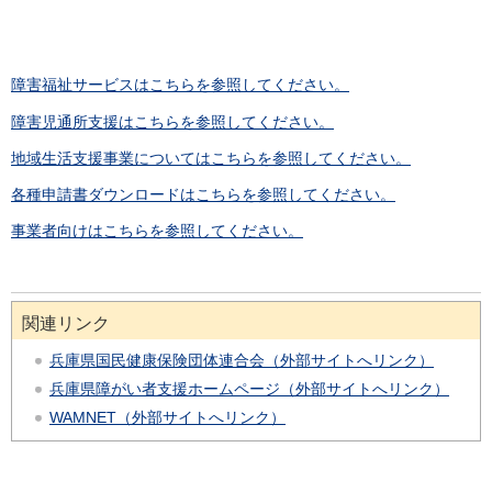
障害福祉サービスはこちらを参照してください。
障害児通所支援はこちらを参照してください。
地域生活支援事業についてはこちらを参照してください。
各種申請書ダウンロードはこちらを参照してください。
事業者向けはこちらを参照してください。
関連リンク
兵庫県国民健康保険団体連合会（外部サイトへリンク）
兵庫県障がい者支援ホームページ（外部サイトへリンク）
WAMNET（外部サイトへリンク）