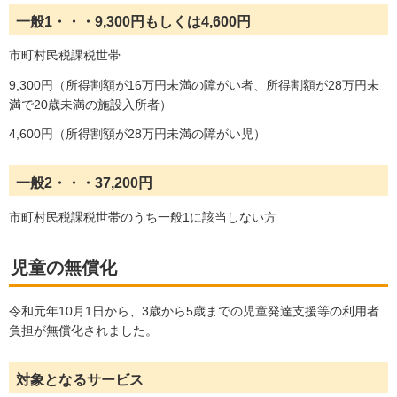
一般1・・・9,300円もしくは4,600円
市町村民税課税世帯
9,300円（所得割額が16万円未満の障がい者、所得割額が28万円未
満で20歳未満の施設入所者）
4,600円（所得割額が28万円未満の障がい児）
一般2・・・37,200円
市町村民税課税世帯のうち一般1に該当しない方
児童の無償化
令和元年10月1日から、3歳から5歳までの児童発達支援等の利用者
負担が無償化されました。
対象となるサービス