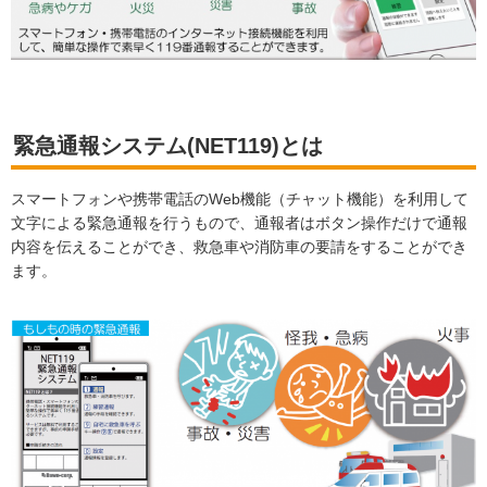
緊急通報システム(NET119)とは
スマートフォンや携帯電話のWeb機能（チャット機能）を利用して
文字による緊急通報を行うもので、通報者はボタン操作だけで通報
内容を伝えることができ、救急車や消防車の要請をすることができ
ます。