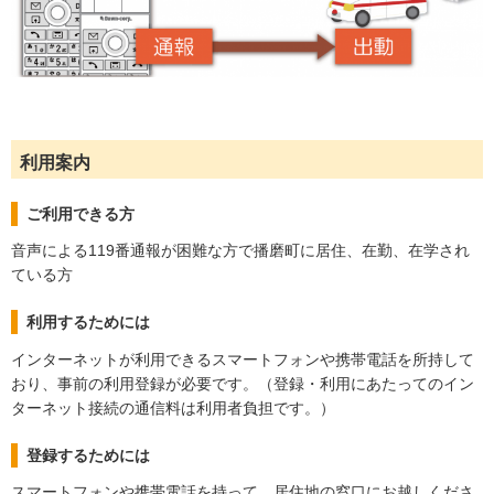
利用案内
ご利用できる方
音声による119番通報が困難な方で播磨町に居住、在勤、在学され
ている方
利用するためには
インターネットが利用できるスマートフォンや携帯電話を所持して
おり、事前の利用登録が必要です。（登録・利用にあたってのイン
ターネット接続の通信料は利用者負担です。）
登録するためには
スマートフォンや携帯電話を持って、居住地の窓口にお越しくださ