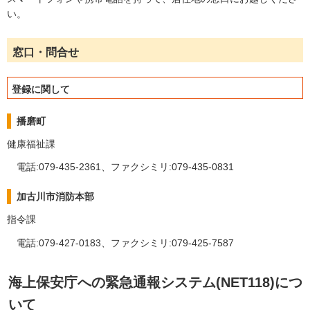
い。
窓口・問合せ
登録に関して
播磨町
健康福祉課
電話:079-435-2361、ファクシミリ:079-435-0831
加古川市消防本部
指令課
電話:079-427-0183、ファクシミリ:079-425-7587
海上保安庁への緊急通報システム(NET118)につ
いて