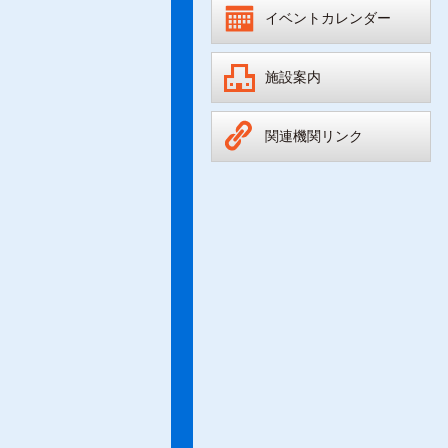
イベントカレンダー
施設案内
関連機関リンク