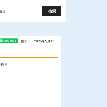
更新日：2026年5月12日
手続き