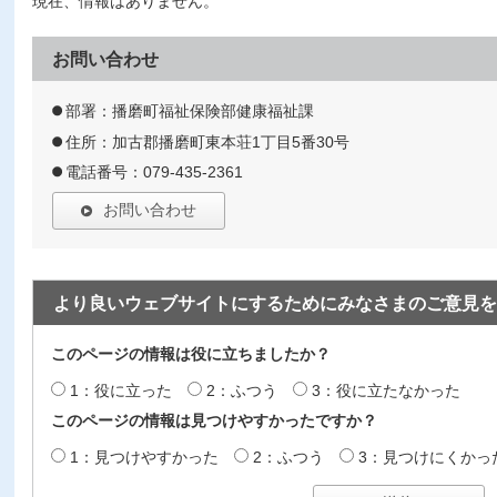
現在、情報はありません。
お問い合わせ
部署：播磨町福祉保険部健康福祉課
住所：加古郡播磨町東本荘1丁目5番30号
電話番号：079-435-2361
お問い合わせ
より良いウェブサイトにするためにみなさまのご意見を
このページの情報は役に立ちましたか？
1：役に立った
2：ふつう
3：役に立たなかった
このページの情報は見つけやすかったですか？
1：見つけやすかった
2：ふつう
3：見つけにくかっ