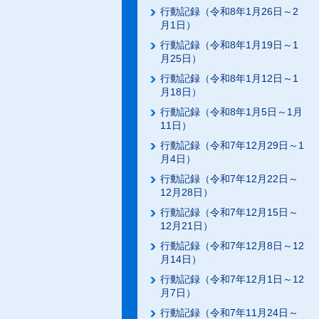
行動記録（令和8年1月26日～2
月1日）
行動記録（令和8年1月19日～1
月25日）
行動記録（令和8年1月12日～1
月18日）
行動記録（令和8年1月5日～1月
11日）
行動記録（令和7年12月29日～1
月4日）
行動記録（令和7年12月22日～
12月28日）
行動記録（令和7年12月15日～
12月21日）
行動記録（令和7年12月8日～12
月14日）
行動記録（令和7年12月1日～12
月7日）
行動記録（令和7年11月24日～