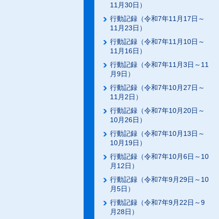
11月30日）
行動記録（令和7年11月17日～
11月23日）
行動記録（令和7年11月10日～
11月16日）
行動記録（令和7年11月3日～11
月9日）
行動記録（令和7年10月27日～
11月2日）
行動記録（令和7年10月20日～
10月26日）
行動記録（令和7年10月13日～
10月19日）
行動記録（令和7年10月6日～10
月12日）
行動記録（令和7年9月29日～10
月5日）
行動記録（令和7年9月22日～9
月28日）