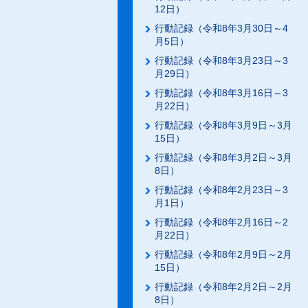
12日）
行動記録（令和8年3月30日～4
月5日）
行動記録（令和8年3月23日～3
月29日）
行動記録（令和8年3月16日～3
月22日）
行動記録（令和8年3月9日～3月
15日）
行動記録（令和8年3月2日～3月
8日）
行動記録（令和8年2月23日～3
月1日）
行動記録（令和8年2月16日～2
月22日）
行動記録（令和8年2月9日～2月
15日）
行動記録（令和8年2月2日～2月
8日）