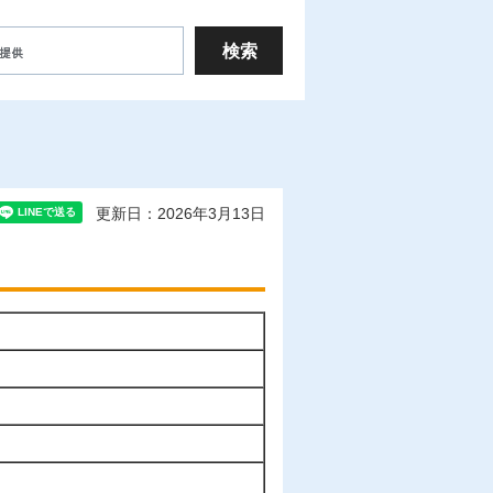
更新日：2026年3月13日