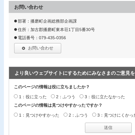
お問い合わせ
部署：播磨町企画総務部企画課
住所：加古郡播磨町東本荘1丁目5番30号
電話番号：079-435-0356
お問い合わせ
より良いウェブサイトにするためにみなさまのご意見を
このページの情報は役に立ちましたか？
1：役に立った
2：ふつう
3：役に立たなかった
このページの情報は見つけやすかったですか？
1：見つけやすかった
2：ふつう
3：見つけにくかっ