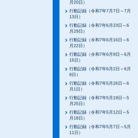
月20日）
行動記録（令和7年7月7日～7月
13日）
行動記録（令和7年6月23日～6
月29日）
行動記録（令和7年6月16日～6
月22日）
行動記録（令和7年6月9日～6月
15日）
行動記録（令和7年6月2日～6月
8日）
行動記録（令和7年5月26日～6
月1日）
行動記録（令和7年5月19日～5
月25日）
行動記録（令和7年5月12日～5
月18日）
行動記録（令和7年5月7日～5月
11日）