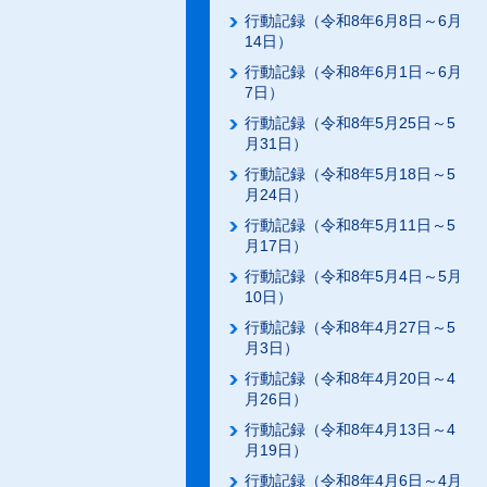
行動記録（令和8年6月8日～6月
14日）
行動記録（令和8年6月1日～6月
7日）
行動記録（令和8年5月25日～5
月31日）
行動記録（令和8年5月18日～5
月24日）
行動記録（令和8年5月11日～5
月17日）
行動記録（令和8年5月4日～5月
10日）
行動記録（令和8年4月27日～5
月3日）
行動記録（令和8年4月20日～4
月26日）
行動記録（令和8年4月13日～4
月19日）
行動記録（令和8年4月6日～4月