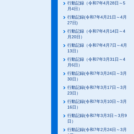
行動記録（令和7年4月28日～5
月4日）
行動記録(令和7年4月21日～4月
27日)
行動記録（令和7年4月14日～4
月20日）
行動記録（令和7年4月7日～4月
13日）
行動記録（令和7年3月31日～4
月6日）
行動記録(令和7年3月24日～3月
30日）
行動記録(令和7年3月17日～3月
23日）
行動記録(令和7年3月10日～3月
16日）
行動記録(令和7年3月3日～3月9
日）
行動記録(令和7年2月24日～3月