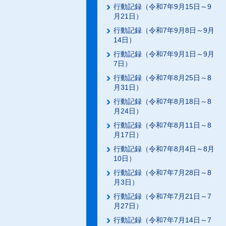
行動記録（令和7年9月15日～9
月21日）
行動記録（令和7年9月8日～9月
14日）
行動記録（令和7年9月1日～9月
7日）
行動記録（令和7年8月25日～8
月31日）
行動記録（令和7年8月18日～8
月24日）
行動記録（令和7年8月11日～8
月17日）
行動記録（令和7年8月4日～8月
10日）
行動記録（令和7年7月28日～8
月3日）
行動記録（令和7年7月21日～7
月27日）
行動記録（令和7年7月14日～7