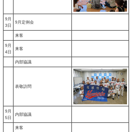
9月
9月定例会
3日
来客
9月
来客
4日
内部協議
表敬訪問
9月
内部協議
5日
来客