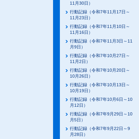
11月30日）
行動記録（令和7年11月17日～
11月23日）
行動記録（令和7年11月10日～
11月16日）
行動記録（令和7年11月3日～11
月9日）
行動記録（令和7年10月27日～
11月2日）
行動記録（令和7年10月20日～
10月26日）
行動記録（令和7年10月13日～
10月19日）
行動記録（令和7年10月6日～10
月12日）
行動記録（令和7年9月29日～10
月5日）
行動記録（令和7年9月22日～9
月28日）