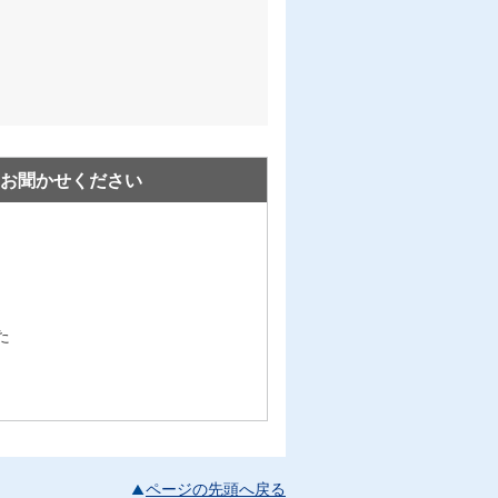
お聞かせください
た
ページの先頭へ戻る