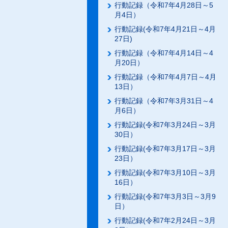
行動記録（令和7年4月28日～5
月4日）
行動記録(令和7年4月21日～4月
27日)
行動記録（令和7年4月14日～4
月20日）
行動記録（令和7年4月7日～4月
13日）
行動記録（令和7年3月31日～4
月6日）
行動記録(令和7年3月24日～3月
30日）
行動記録(令和7年3月17日～3月
23日）
行動記録(令和7年3月10日～3月
16日）
行動記録(令和7年3月3日～3月9
日）
行動記録(令和7年2月24日～3月