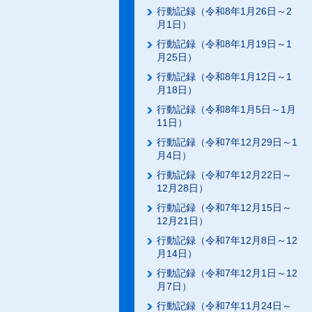
行動記録（令和8年1月26日～2
月1日）
行動記録（令和8年1月19日～1
月25日）
行動記録（令和8年1月12日～1
月18日）
行動記録（令和8年1月5日～1月
11日）
行動記録（令和7年12月29日～1
月4日）
行動記録（令和7年12月22日～
12月28日）
行動記録（令和7年12月15日～
12月21日）
行動記録（令和7年12月8日～12
月14日）
行動記録（令和7年12月1日～12
月7日）
行動記録（令和7年11月24日～