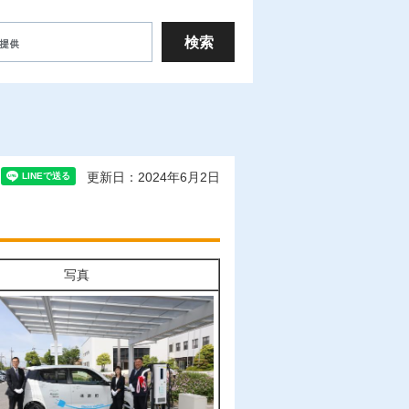
更新日：2024年6月2日
写真