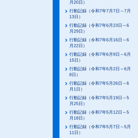
月20日）
行動記録（令和7年7月7日～7月
13日）
行動記録（令和7年6月23日～6
月29日）
行動記録（令和7年6月16日～6
月22日）
行動記録（令和7年6月9日～6月
15日）
行動記録（令和7年6月2日～6月
8日）
行動記録（令和7年5月26日～6
月1日）
行動記録（令和7年5月19日～5
月25日）
行動記録（令和7年5月12日～5
月18日）
行動記録（令和7年5月7日～5月
11日）