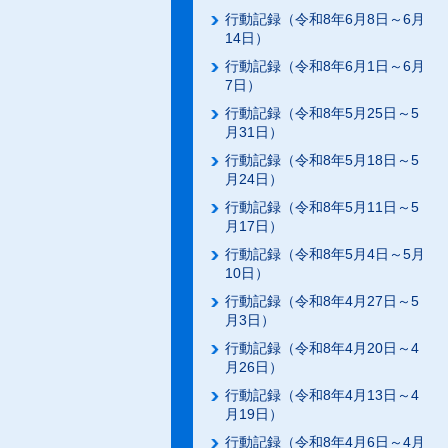
行動記録（令和8年6月8日～6月
14日）
行動記録（令和8年6月1日～6月
7日）
行動記録（令和8年5月25日～5
月31日）
行動記録（令和8年5月18日～5
月24日）
行動記録（令和8年5月11日～5
月17日）
行動記録（令和8年5月4日～5月
10日）
行動記録（令和8年4月27日～5
月3日）
行動記録（令和8年4月20日～4
月26日）
行動記録（令和8年4月13日～4
月19日）
行動記録（令和8年4月6日～4月