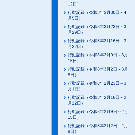
12日）
行動記録（令和8年3月30日～4
月5日）
行動記録（令和8年3月23日～3
月29日）
行動記録（令和8年3月16日～3
月22日）
行動記録（令和8年3月9日～3月
15日）
行動記録（令和8年3月2日～3月
8日）
行動記録（令和8年2月23日～3
月1日）
行動記録（令和8年2月16日～2
月22日）
行動記録（令和8年2月9日～2月
15日）
行動記録（令和8年2月2日～2月
8日）