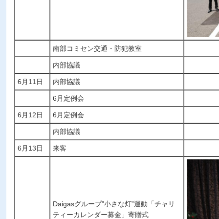
南部コミセン交通・防犯教室
内部協議
6月11日
内部協議
6月定例会
6月12日
6月定例会
内部協議
6月13日
来客
Daigasグループ”小さな灯”運動「チャリ
ティーカレンダー募金」寄贈式