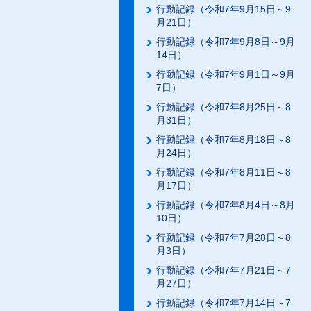
行動記録（令和7年9月15日～9
月21日）
行動記録（令和7年9月8日～9月
14日）
行動記録（令和7年9月1日～9月
7日）
行動記録（令和7年8月25日～8
月31日）
行動記録（令和7年8月18日～8
月24日）
行動記録（令和7年8月11日～8
月17日）
行動記録（令和7年8月4日～8月
10日）
行動記録（令和7年7月28日～8
月3日）
行動記録（令和7年7月21日～7
月27日）
行動記録（令和7年7月14日～7