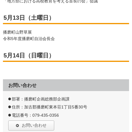
「地方部における高校教育を考える首長の会」会議
5月13日（土曜日）
播磨町山野草展
令和5年度播磨町自治会長会
5月14日（日曜日）
お問い合わせ
部署：播磨町企画総務部企画課
住所：加古郡播磨町東本荘1丁目5番30号
電話番号：079-435-0356
お問い合わせ