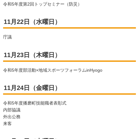
令和5年度第2回トップセミナー（防災）
11月22日（水曜日）
庁議
11月23日（木曜日）
令和5年度部活動×地域スポーツフォーラムinHyogo
11月24日（金曜日）
令和5年度播磨町技能職者表彰式
内部協議
外出公務
来客