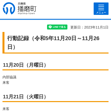
兵庫県 播磨
町
メニュー
更新日：2023年11月1日
行動記録（令和5年11月20日～11月26
日）
11月20日（月曜日）
内部協議
来客
11月21日（火曜日）
来客