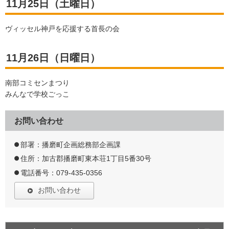
11月25日（土曜日）
ヴィッセル神戸を応援する首長の会
11月26日（日曜日）
南部コミセンまつり
みんなで学校ごっこ
お問い合わせ
部署：播磨町企画総務部企画課
住所：加古郡播磨町東本荘1丁目5番30号
電話番号：079-435-0356
お問い合わせ