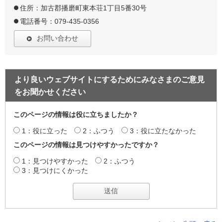
住所：加古郡播磨町東本荘1丁目5番30号
電話番号：079-435-0356
お問い合わせ
より良いウェブサイトにするためにみなさまのご意見
をお聞かせください
このページの情報は役に立ちましたか？
1：役に立った
2：ふつう
3：役に立たなかった
このページの情報は見つけやすかったですか？
1：見つけやすかった
2：ふつう
3：見つけにくかった