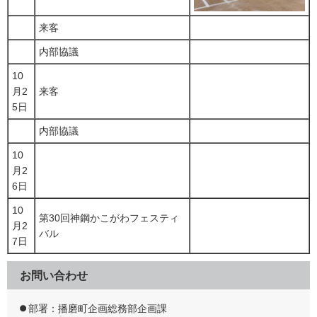
来客
内部協議
10
月2
来客
5日
内部協議
10
月2
6日
10
第30回神鋼かこがわフェスティ
月2
バル
7日
お問い合わせ
部署：播磨町企画総務部企画課