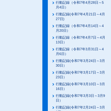
行動記録（令和7年4月28日～5
月4日）
行動記録(令和7年4月21日～4月
27日)
行動記録（令和7年4月14日～4
月20日）
行動記録（令和7年4月7日～4月
13日）
行動記録（令和7年3月31日～4
月6日）
行動記録(令和7年3月24日～3月
30日）
行動記録(令和7年3月17日～3月
23日）
行動記録(令和7年3月10日～3月
16日）
行動記録(令和7年3月3日～3月9
日）
行動記録(令和7年2月24日～3月