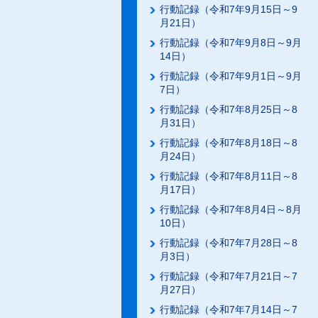
行動記録（令和7年9月15日～9
月21日）
行動記録（令和7年9月8日～9月
14日）
行動記録（令和7年9月1日～9月
7日）
行動記録（令和7年8月25日～8
月31日）
行動記録（令和7年8月18日～8
月24日）
行動記録（令和7年8月11日～8
月17日）
行動記録（令和7年8月4日～8月
10日）
行動記録（令和7年7月28日～8
月3日）
行動記録（令和7年7月21日～7
月27日）
行動記録（令和7年7月14日～7