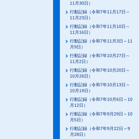
11月30日）
行動記録（令和7年11月17日～
11月23日）
行動記録（令和7年11月10日～
11月16日）
行動記録（令和7年11月3日～11
月9日）
行動記録（令和7年10月27日～
11月2日）
行動記録（令和7年10月20日～
10月26日）
行動記録（令和7年10月13日～
10月19日）
行動記録（令和7年10月6日～10
月12日）
行動記録（令和7年9月29日～10
月5日）
行動記録（令和7年9月22日～9
月28日）