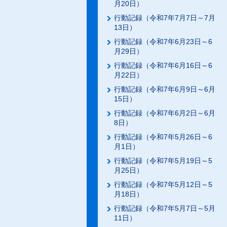
月20日）
行動記録（令和7年7月7日～7月
13日）
行動記録（令和7年6月23日～6
月29日）
行動記録（令和7年6月16日～6
月22日）
行動記録（令和7年6月9日～6月
15日）
行動記録（令和7年6月2日～6月
8日）
行動記録（令和7年5月26日～6
月1日）
行動記録（令和7年5月19日～5
月25日）
行動記録（令和7年5月12日～5
月18日）
行動記録（令和7年5月7日～5月
11日）