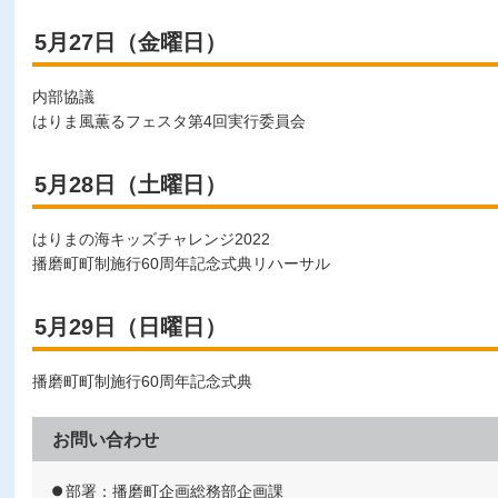
5月27日（金曜日）
内部協議
はりま風薫るフェスタ第4回実行委員会
5月28日（土曜日）
はりまの海キッズチャレンジ2022
播磨町町制施行60周年記念式典リハーサル
5月29日（日曜日）
播磨町町制施行60周年記念式典
お問い合わせ
部署：播磨町企画総務部企画課