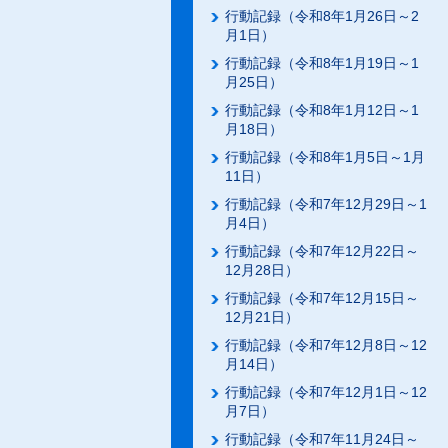
行動記録（令和8年1月26日～2
月1日）
行動記録（令和8年1月19日～1
月25日）
行動記録（令和8年1月12日～1
月18日）
行動記録（令和8年1月5日～1月
11日）
行動記録（令和7年12月29日～1
月4日）
行動記録（令和7年12月22日～
12月28日）
行動記録（令和7年12月15日～
12月21日）
行動記録（令和7年12月8日～12
月14日）
行動記録（令和7年12月1日～12
月7日）
行動記録（令和7年11月24日～