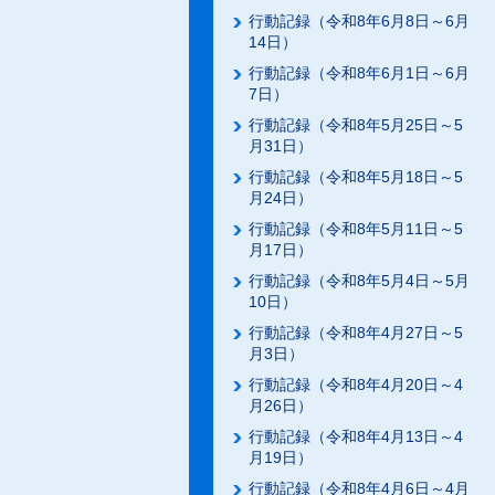
行動記録（令和8年6月8日～6月
14日）
行動記録（令和8年6月1日～6月
7日）
行動記録（令和8年5月25日～5
月31日）
行動記録（令和8年5月18日～5
月24日）
行動記録（令和8年5月11日～5
月17日）
行動記録（令和8年5月4日～5月
10日）
行動記録（令和8年4月27日～5
月3日）
行動記録（令和8年4月20日～4
月26日）
行動記録（令和8年4月13日～4
月19日）
行動記録（令和8年4月6日～4月