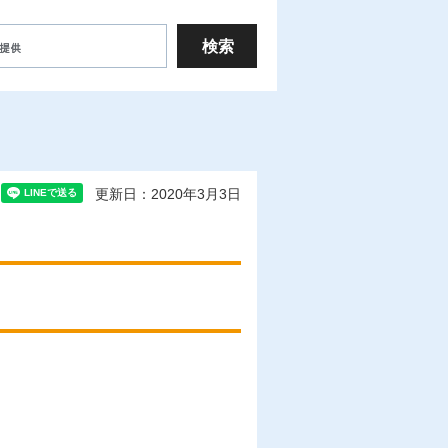
更新日：2020年3月3日