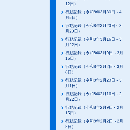
12日）
行動記録（令和8年3月30日～4
月5日）
行動記録（令和8年3月23日～3
月29日）
行動記録（令和8年3月16日～3
月22日）
行動記録（令和8年3月9日～3月
15日）
行動記録（令和8年3月2日～3月
8日）
行動記録（令和8年2月23日～3
月1日）
行動記録（令和8年2月16日～2
月22日）
行動記録（令和8年2月9日～2月
15日）
行動記録（令和8年2月2日～2月
8日）