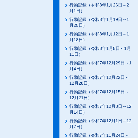
行動記録（令和8年1月26日～2
月1日）
行動記録（令和8年1月19日～1
月25日）
行動記録（令和8年1月12日～1
月18日）
行動記録（令和8年1月5日～1月
11日）
行動記録（令和7年12月29日～1
月4日）
行動記録（令和7年12月22日～
12月28日）
行動記録（令和7年12月15日～
12月21日）
行動記録（令和7年12月8日～12
月14日）
行動記録（令和7年12月1日～12
月7日）
行動記録（令和7年11月24日～