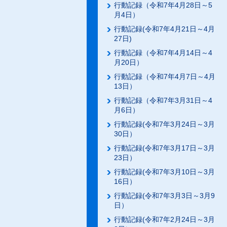
行動記録（令和7年4月28日～5
月4日）
行動記録(令和7年4月21日～4月
27日)
行動記録（令和7年4月14日～4
月20日）
行動記録（令和7年4月7日～4月
13日）
行動記録（令和7年3月31日～4
月6日）
行動記録(令和7年3月24日～3月
30日）
行動記録(令和7年3月17日～3月
23日）
行動記録(令和7年3月10日～3月
16日）
行動記録(令和7年3月3日～3月9
日）
行動記録(令和7年2月24日～3月