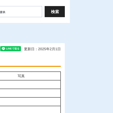
更新日：2025年2月1日
写真