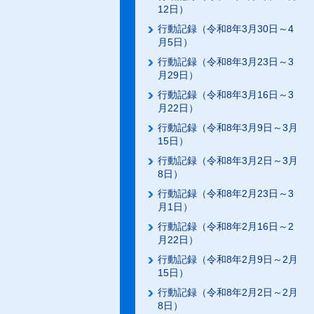
12日）
行動記録（令和8年3月30日～4
月5日）
行動記録（令和8年3月23日～3
月29日）
行動記録（令和8年3月16日～3
月22日）
行動記録（令和8年3月9日～3月
15日）
行動記録（令和8年3月2日～3月
8日）
行動記録（令和8年2月23日～3
月1日）
行動記録（令和8年2月16日～2
月22日）
行動記録（令和8年2月9日～2月
15日）
行動記録（令和8年2月2日～2月
8日）