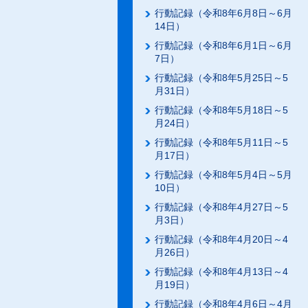
行動記録（令和8年6月8日～6月
14日）
行動記録（令和8年6月1日～6月
7日）
行動記録（令和8年5月25日～5
月31日）
行動記録（令和8年5月18日～5
月24日）
行動記録（令和8年5月11日～5
月17日）
行動記録（令和8年5月4日～5月
10日）
行動記録（令和8年4月27日～5
月3日）
行動記録（令和8年4月20日～4
月26日）
行動記録（令和8年4月13日～4
月19日）
行動記録（令和8年4月6日～4月