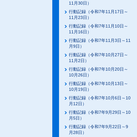
11月30日）
行動記録（令和7年11月17日～
11月23日）
行動記録（令和7年11月10日～
11月16日）
行動記録（令和7年11月3日～11
月9日）
行動記録（令和7年10月27日～
11月2日）
行動記録（令和7年10月20日～
10月26日）
行動記録（令和7年10月13日～
10月19日）
行動記録（令和7年10月6日～10
月12日）
行動記録（令和7年9月29日～10
月5日）
行動記録（令和7年9月22日～9
月28日）