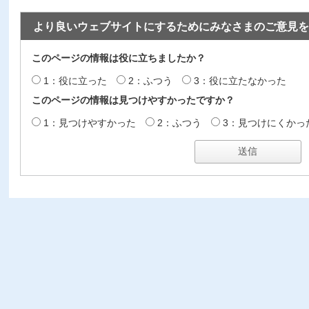
より良いウェブサイトにするためにみなさまのご意見を
このページの情報は役に立ちましたか？
1：役に立った
2：ふつう
3：役に立たなかった
このページの情報は見つけやすかったですか？
1：見つけやすかった
2：ふつう
3：見つけにくかっ