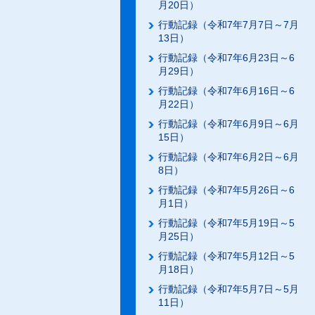
月20日）
行動記録（令和7年7月7日～7月
13日）
行動記録（令和7年6月23日～6
月29日）
行動記録（令和7年6月16日～6
月22日）
行動記録（令和7年6月9日～6月
15日）
行動記録（令和7年6月2日～6月
8日）
行動記録（令和7年5月26日～6
月1日）
行動記録（令和7年5月19日～5
月25日）
行動記録（令和7年5月12日～5
月18日）
行動記録（令和7年5月7日～5月
11日）