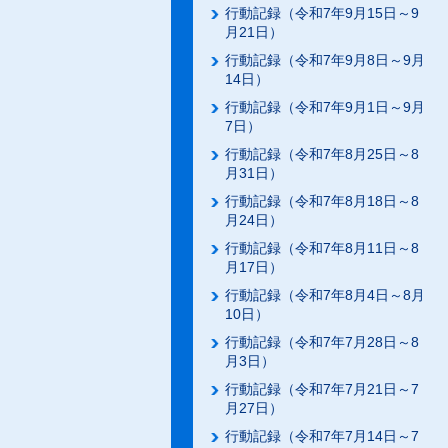
行動記録（令和7年9月15日～9
月21日）
行動記録（令和7年9月8日～9月
14日）
行動記録（令和7年9月1日～9月
7日）
行動記録（令和7年8月25日～8
月31日）
行動記録（令和7年8月18日～8
月24日）
行動記録（令和7年8月11日～8
月17日）
行動記録（令和7年8月4日～8月
10日）
行動記録（令和7年7月28日～8
月3日）
行動記録（令和7年7月21日～7
月27日）
行動記録（令和7年7月14日～7