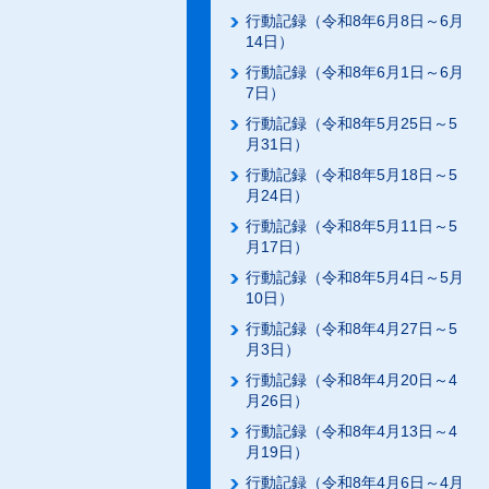
行動記録（令和8年6月8日～6月
14日）
行動記録（令和8年6月1日～6月
7日）
行動記録（令和8年5月25日～5
月31日）
行動記録（令和8年5月18日～5
月24日）
行動記録（令和8年5月11日～5
月17日）
行動記録（令和8年5月4日～5月
10日）
行動記録（令和8年4月27日～5
月3日）
行動記録（令和8年4月20日～4
月26日）
行動記録（令和8年4月13日～4
月19日）
行動記録（令和8年4月6日～4月