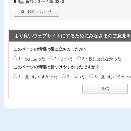
電話番号：079-435-0356
お問い合わせ
より良いウェブサイトにするためにみなさまのご意見を
このページの情報は役に立ちましたか？
1：役に立った
2：ふつう
3：役に立たなかった
このページの情報は見つけやすかったですか？
1：見つけやすかった
2：ふつう
3：見つけにくかっ