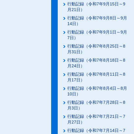
行動記録（令和7年9月15日～9
月21日）
行動記録（令和7年9月8日～9月
14日）
行動記録（令和7年9月1日～9月
7日）
行動記録（令和7年8月25日～8
月31日）
行動記録（令和7年8月18日～8
月24日）
行動記録（令和7年8月11日～8
月17日）
行動記録（令和7年8月4日～8月
10日）
行動記録（令和7年7月28日～8
月3日）
行動記録（令和7年7月21日～7
月27日）
行動記録（令和7年7月14日～7