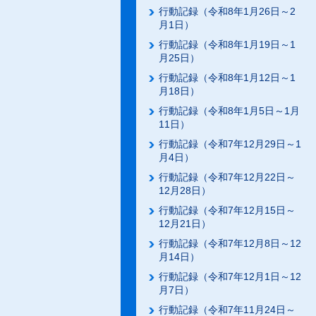
行動記録（令和8年1月26日～2
月1日）
行動記録（令和8年1月19日～1
月25日）
行動記録（令和8年1月12日～1
月18日）
行動記録（令和8年1月5日～1月
11日）
行動記録（令和7年12月29日～1
月4日）
行動記録（令和7年12月22日～
12月28日）
行動記録（令和7年12月15日～
12月21日）
行動記録（令和7年12月8日～12
月14日）
行動記録（令和7年12月1日～12
月7日）
行動記録（令和7年11月24日～