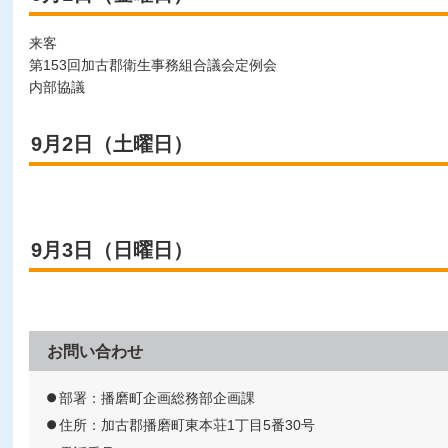
来客
第153回加古郡衛生事務組合議会定例会
内部協議
9月2日（土曜日）
9月3日（日曜日）
お問い合わせ
部署：播磨町企画総務部企画課
住所：加古郡播磨町東本荘1丁目5番30号