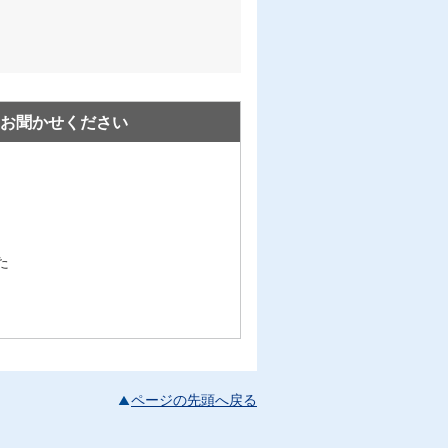
お聞かせください
た
ページの先頭へ戻る