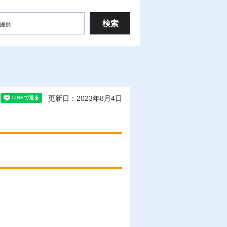
更新日：2023年8月4日