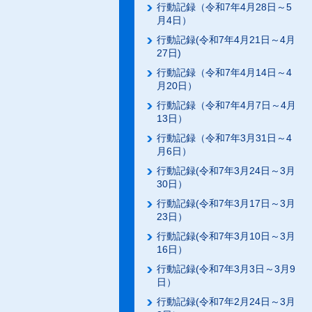
行動記録（令和7年4月28日～5
月4日）
行動記録(令和7年4月21日～4月
27日)
行動記録（令和7年4月14日～4
月20日）
行動記録（令和7年4月7日～4月
13日）
行動記録（令和7年3月31日～4
月6日）
行動記録(令和7年3月24日～3月
30日）
行動記録(令和7年3月17日～3月
23日）
行動記録(令和7年3月10日～3月
16日）
行動記録(令和7年3月3日～3月9
日）
行動記録(令和7年2月24日～3月