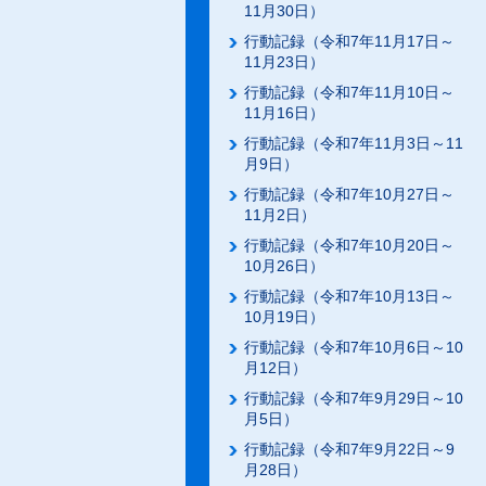
11月30日）
行動記録（令和7年11月17日～
11月23日）
行動記録（令和7年11月10日～
11月16日）
行動記録（令和7年11月3日～11
月9日）
行動記録（令和7年10月27日～
11月2日）
行動記録（令和7年10月20日～
10月26日）
行動記録（令和7年10月13日～
10月19日）
行動記録（令和7年10月6日～10
月12日）
行動記録（令和7年9月29日～10
月5日）
行動記録（令和7年9月22日～9
月28日）