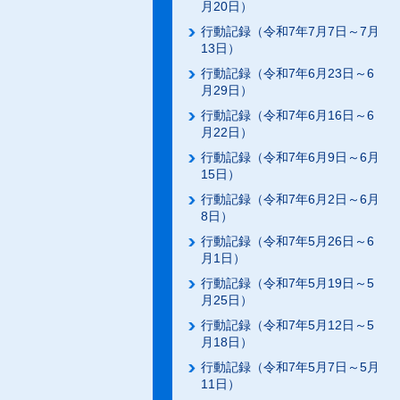
月20日）
行動記録（令和7年7月7日～7月
13日）
行動記録（令和7年6月23日～6
月29日）
行動記録（令和7年6月16日～6
月22日）
行動記録（令和7年6月9日～6月
15日）
行動記録（令和7年6月2日～6月
8日）
行動記録（令和7年5月26日～6
月1日）
行動記録（令和7年5月19日～5
月25日）
行動記録（令和7年5月12日～5
月18日）
行動記録（令和7年5月7日～5月
11日）