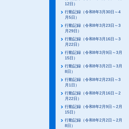
12日）
行動記録（令和8年3月30日～4
月5日）
行動記録（令和8年3月23日～3
月29日）
行動記録（令和8年3月16日～3
月22日）
行動記録（令和8年3月9日～3月
15日）
行動記録（令和8年3月2日～3月
8日）
行動記録（令和8年2月23日～3
月1日）
行動記録（令和8年2月16日～2
月22日）
行動記録（令和8年2月9日～2月
15日）
行動記録（令和8年2月2日～2月
8日）