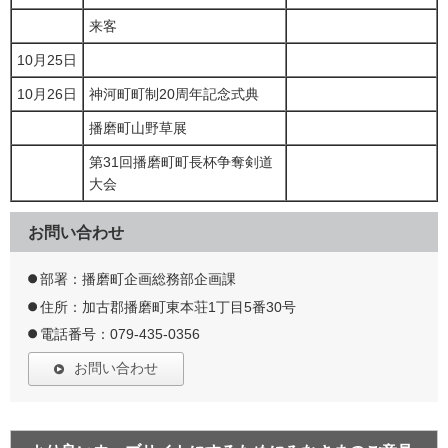
来客
10月25日
10月26日
神河町町制20周年記念式典
播磨町山野草展
第31回播磨町町長杯争奪剣道
大会
お問い合わせ
部署：播磨町企画総務部企画課
住所：加古郡播磨町東本荘1丁目5番30号
電話番号：079-435-0356
お問い合わせ