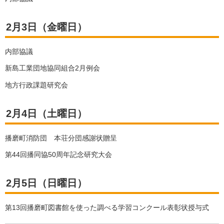
2月3日（金曜日）
内部協議
新島工業団地協同組合2月例会
地方行政課題研究会
2月4日（土曜日）
播磨町消防団 本荘分団感謝状贈呈
第44回播同協50周年記念研究大会
2月5日（日曜日）
第13回播磨町図書館を使った調べる学習コンクール表彰状授与式