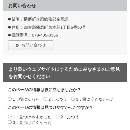
お問い合わせ
部署：播磨町企画総務部企画課
住所：加古郡播磨町東本荘1丁目5番30号
電話番号：079-435-0356
お問い合わせ
より良いウェブサイトにするためにみなさまのご意見
をお聞かせください
このページの情報は役に立ちましたか？
1：役に立った
2：ふつう
3：役に立たなかった
このページの情報は見つけやすかったですか？
1：見つけやすかった
2：ふつう
3：見つけにくかった