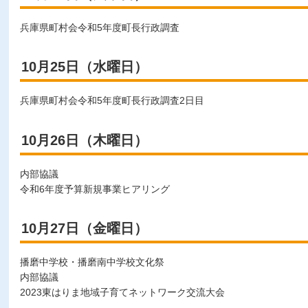
兵庫県町村会令和5年度町長行政調査
10月25日（水曜日）
兵庫県町村会令和5年度町長行政調査2日目
10月26日（木曜日）
内部協議
令和6年度予算新規事業ヒアリング
10月27日（金曜日）
播磨中学校・播磨南中学校文化祭
内部協議
2023東はりま地域子育てネットワーク交流大会