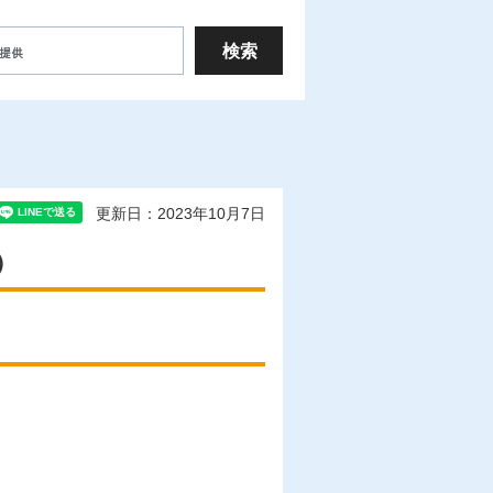
更新日：2023年10月7日
）