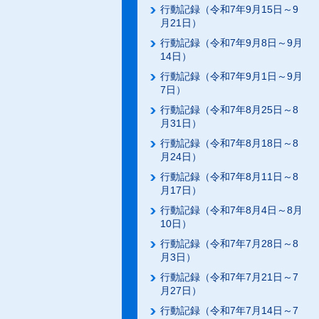
行動記録（令和7年9月15日～9
月21日）
行動記録（令和7年9月8日～9月
14日）
行動記録（令和7年9月1日～9月
7日）
行動記録（令和7年8月25日～8
月31日）
行動記録（令和7年8月18日～8
月24日）
行動記録（令和7年8月11日～8
月17日）
行動記録（令和7年8月4日～8月
10日）
行動記録（令和7年7月28日～8
月3日）
行動記録（令和7年7月21日～7
月27日）
行動記録（令和7年7月14日～7