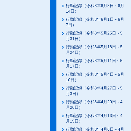
行動記録（令和8年6月8日～6月
14日）
行動記録（令和8年6月1日～6月
7日）
行動記録（令和8年5月25日～5
月31日）
行動記録（令和8年5月18日～5
月24日）
行動記録（令和8年5月11日～5
月17日）
行動記録（令和8年5月4日～5月
10日）
行動記録（令和8年4月27日～5
月3日）
行動記録（令和8年4月20日～4
月26日）
行動記録（令和8年4月13日～4
月19日）
行動記録（令和8年4月6日～4月