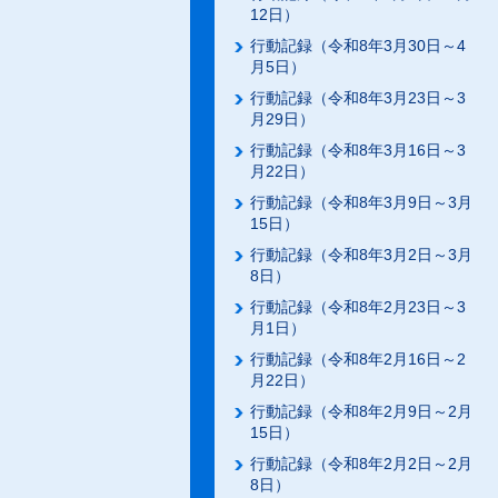
12日）
行動記録（令和8年3月30日～4
月5日）
行動記録（令和8年3月23日～3
月29日）
行動記録（令和8年3月16日～3
月22日）
行動記録（令和8年3月9日～3月
15日）
行動記録（令和8年3月2日～3月
8日）
行動記録（令和8年2月23日～3
月1日）
行動記録（令和8年2月16日～2
月22日）
行動記録（令和8年2月9日～2月
15日）
行動記録（令和8年2月2日～2月
8日）