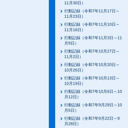
11月30日）
行動記録（令和7年11月17日～
11月23日）
行動記録（令和7年11月10日～
11月16日）
行動記録（令和7年11月3日～11
月9日）
行動記録（令和7年10月27日～
11月2日）
行動記録（令和7年10月20日～
10月26日）
行動記録（令和7年10月13日～
10月19日）
行動記録（令和7年10月6日～10
月12日）
行動記録（令和7年9月29日～10
月5日）
行動記録（令和7年9月22日～9
月28日）