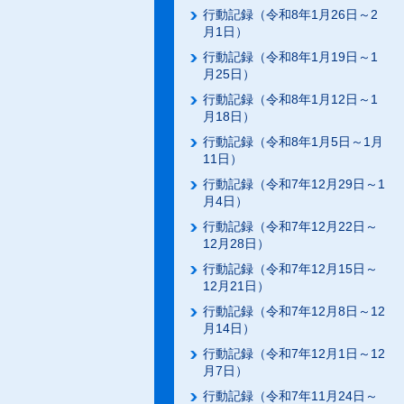
行動記録（令和8年1月26日～2
月1日）
行動記録（令和8年1月19日～1
月25日）
行動記録（令和8年1月12日～1
月18日）
行動記録（令和8年1月5日～1月
11日）
行動記録（令和7年12月29日～1
月4日）
行動記録（令和7年12月22日～
12月28日）
行動記録（令和7年12月15日～
12月21日）
行動記録（令和7年12月8日～12
月14日）
行動記録（令和7年12月1日～12
月7日）
行動記録（令和7年11月24日～