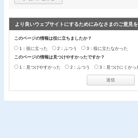
より良いウェブサイトにするためにみなさまのご意見を
このページの情報は役に立ちましたか？
1：役に立った
2：ふつう
3：役に立たなかった
このページの情報は見つけやすかったですか？
1：見つけやすかった
2：ふつう
3：見つけにくかっ