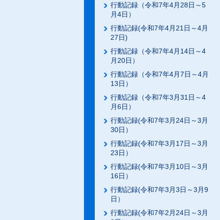
行動記録（令和7年4月28日～5
月4日）
行動記録(令和7年4月21日～4月
27日)
行動記録（令和7年4月14日～4
月20日）
行動記録（令和7年4月7日～4月
13日）
行動記録（令和7年3月31日～4
月6日）
行動記録(令和7年3月24日～3月
30日）
行動記録(令和7年3月17日～3月
23日）
行動記録(令和7年3月10日～3月
16日）
行動記録(令和7年3月3日～3月9
日）
行動記録(令和7年2月24日～3月