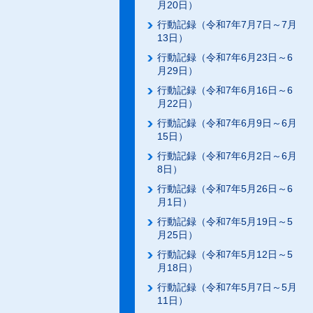
月20日）
行動記録（令和7年7月7日～7月
13日）
行動記録（令和7年6月23日～6
月29日）
行動記録（令和7年6月16日～6
月22日）
行動記録（令和7年6月9日～6月
15日）
行動記録（令和7年6月2日～6月
8日）
行動記録（令和7年5月26日～6
月1日）
行動記録（令和7年5月19日～5
月25日）
行動記録（令和7年5月12日～5
月18日）
行動記録（令和7年5月7日～5月
11日）